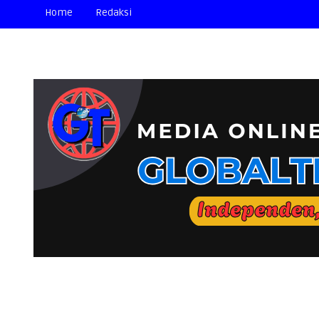
Home
Redaksi