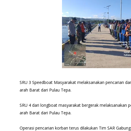
SRU 3 Speedboat Masyarakat melaksanakan pencarian dan p
arah Barat dari Pulau Tepa.
SRU 4 dari longboat masyarakat bergerak melaksanakan pe
arah Barat dari Pulau Tepa.
Operasi pencarian korban terus dilakukan Tim SAR Gabun