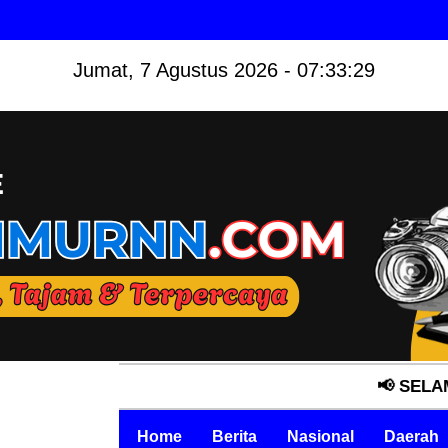
Jumat, 7 Agustus 2026 - 07:33:30
📢 SELAMAT DATAN
Home
Berita
Nasional
Daerah