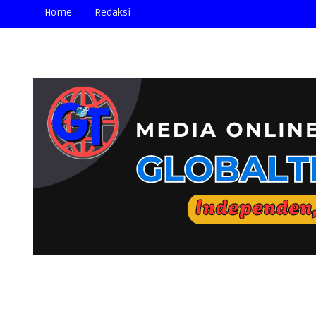
Home
Redaksi