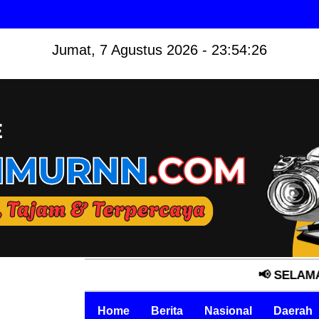
Jumat, 7 Agustus 2026 - 23:54:27
📢 SELAMAT DATANG
Home
Berita
Nasional
Daerah