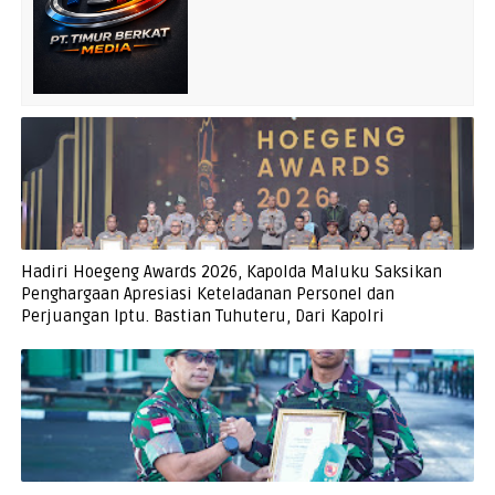
Hadiri Hoegeng Awards 2026, Kapolda Maluku Saksikan
Penghargaan Apresiasi Keteladanan Personel dan
Perjuangan Iptu. Bastian Tuhuteru, Dari Kapolri