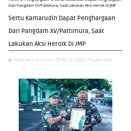
Dari Pangdam XV/Pattimura, Saat Lakukan Aksi Heroik Di JMP
Sertu Kamarudin Dapat Penghargaan
Dari Pangdam XV/Pattimura, Saat
Lakukan Aksi Heroik Di JMP
Global Timur Nusantara
Mei 10, 2026
Penghargaan,