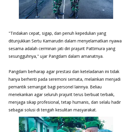
"Tindakan cepat, sigap, dan penuh kepedulian yang
ditunjukkan Sertu Kamarudin dalam menyelamatkan nyawa
sesama adalah cerminan jati diri prajurit Pattimura yang
sesungguhnya," ujar Pangdam dalam amanatnya.
Pangdam berharap agar prestasi dan keteladanan ini tidak
hanya berhenti pada seremoni semata, melainkan menjadi
pemantik semangat bagi personel lainnya. Beliau
menekankan agar seluruh prajurit terus berbuat terbaik,
menjaga sikap profesional, tetap humanis, dan selalu hadir
sebagai solusi di tengah kesulitan masyarakat.