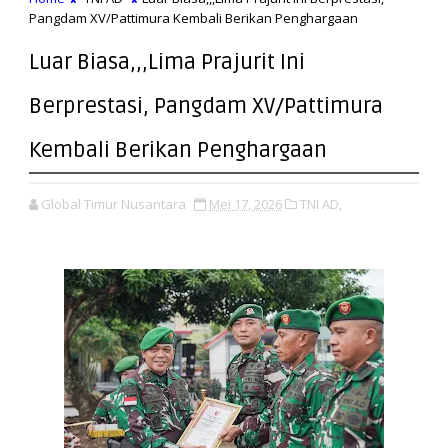
Pangdam XV/Pattimura Kembali Berikan Penghargaan
Luar Biasa,,,Lima Prajurit Ini
Berprestasi, Pangdam XV/Pattimura
Kembali Berikan Penghargaan
Global Timur Nusantara
Mei 17, 2026
TNI AD,