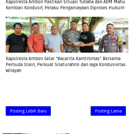
Kapolresta Ambon Pastikan Situasi Tuhaha dan ADM Mahu
Kembali Kondusif, Pelaku Penganiayaan Diproses Hukum
Kapolresta Ambon Gelar “Bacarita Kamtibmas” Bersama
Pemuda Stain, Perkuat Silaturahmi dan Jaga Kondusivitas
Wilayah
Posting Lebih Baru
Posting Lama