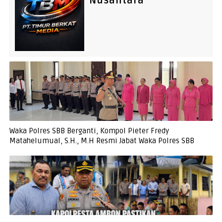
Nusantara
Waka Polres SBB Berganti, Kompol Pieter Fredy
Matahelumual, S.H., M.H Resmi Jabat Waka Polres SBB