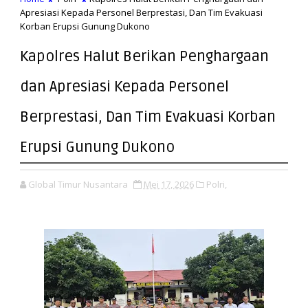
Apresiasi Kepada Personel Berprestasi, Dan Tim Evakuasi
Korban Erupsi Gunung Dukono
Kapolres Halut Berikan Penghargaan
dan Apresiasi Kepada Personel
Berprestasi, Dan Tim Evakuasi Korban
Erupsi Gunung Dukono
Global Timur Nusantara
Mei 17, 2026
Polri,