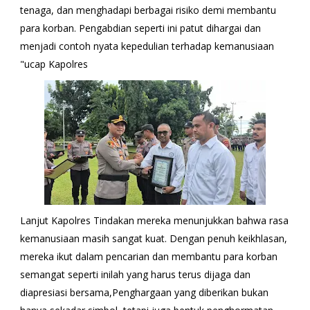
tenaga, dan menghadapi berbagai risiko demi membantu
para korban. Pengabdian seperti ini patut dihargai dan
menjadi contoh nyata kepedulian terhadap kemanusiaan
"ucap Kapolres
Lanjut Kapolres Tindakan mereka menunjukkan bahwa rasa
kemanusiaan masih sangat kuat. Dengan penuh keikhlasan,
mereka ikut dalam pencarian dan membantu para korban
semangat seperti inilah yang harus terus dijaga dan
diapresiasi bersama,Penghargaan yang diberikan bukan