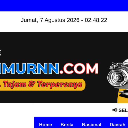
Jumat, 7 Agustus 2026 - 02:48:23
📢 SELAMAT DATAN
Home
Berita
Nasional
Daerah