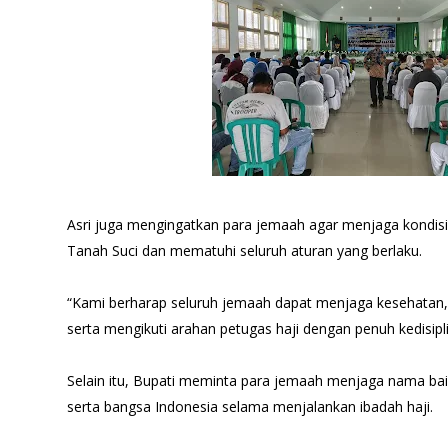
Asri juga mengingatkan para jemaah agar menjaga kondisi
Tanah Suci dan mematuhi seluruh aturan yang berlaku.
“Kami berharap seluruh jemaah dapat menjaga kesehatan,
serta mengikuti arahan petugas haji dengan penuh kedisipl
Selain itu, Bupati meminta para jemaah menjaga nama ba
serta bangsa Indonesia selama menjalankan ibadah haji.