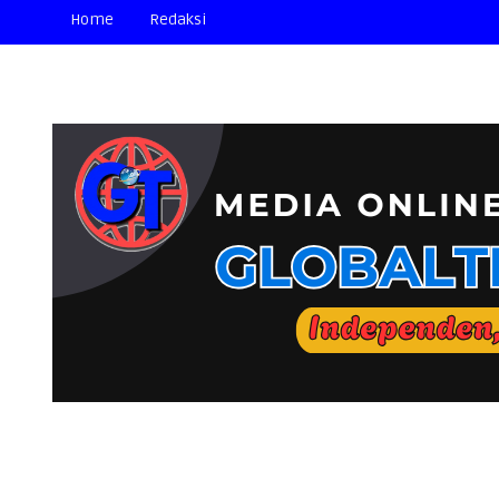
Home
Redaksi