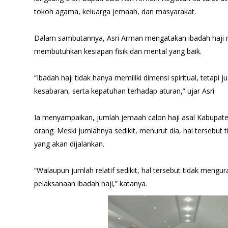
tokoh agama, keluarga jemaah, dan masyarakat.
Dalam sambutannya, Asri Arman mengatakan ibadah haji 
membutuhkan kesiapan fisik dan mental yang baik.
“Ibadah haji tidak hanya memiliki dimensi spiritual, tetapi ju
kesabaran, serta kepatuhan terhadap aturan,” ujar Asri.
Ia menyampaikan, jumlah jemaah calon haji asal Kabupate
orang. Meski jumlahnya sedikit, menurut dia, hal tersebut
yang akan dijalankan.
“Walaupun jumlah relatif sedikit, hal tersebut tidak meng
pelaksanaan ibadah haji,” katanya.