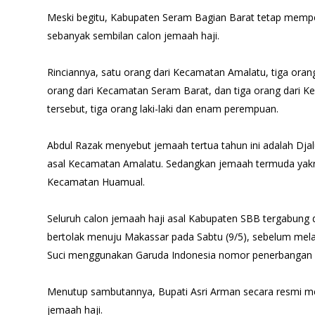
Meski begitu, Kabupaten Seram Bagian Barat tetap memp
sebanyak sembilan calon jemaah haji.
Rinciannya, satu orang dari Kecamatan Amalatu, tiga oran
orang dari Kecamatan Seram Barat, dan tiga orang dari 
tersebut, tiga orang laki-laki dan enam perempuan.
Abdul Razak menyebut jemaah tertua tahun ini adalah Dja
asal Kecamatan Amalatu. Sedangkan jemaah termuda yakni 
Kecamatan Huamual.
Seluruh calon jemaah haji asal Kabupaten SBB tergabung 
bertolak menuju Makassar pada Sabtu (9/5), sebelum mel
Suci menggunakan Garuda Indonesia nomor penerbangan 
Menutup sambutannya, Bupati Asri Arman secara resmi m
jemaah haji.