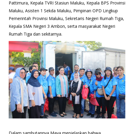
Pattimura, Kepala TVRI Stasiun Maluku, Kepala BPS Provinsi
Maluku, Asisten 1 Sekda Maluku, Pimpinan OPD Lingkup
Pemerintah Provinsi Maluku, Sekretaris Negeri Rumah Tiga,
Kepala SMA Negeri 3 Ambon, serta masyarakat Negeri
Rumah Tiga dan sekitarnya.
Dalam sambutannya Maya menjelaskan bahwa,