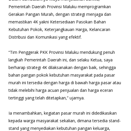
Pemerintah Daerah Provinsi Maluku memprogramkan
Gerakan Pangan Murah, dengan strategi menjaga dan
memastikan 4K yakni Ketersediaan Pasokan Bahan
Kebutuhan Pokok, Keterjangkauan Harga, Kelancaran
Distribusi dan Komunikasi yang efektif.
“Tim Penggerak PKK Provinsi Maluku mendukung penuh
langkah Pemerintah Daerah ini, dan selaku Ketua, saya
berharap strategi 4K dilaksanakan dengan baik, sehingga
bahan pangan pokok kebutuhan masyarakat pada pasar
murah ini tersedia dengan harga di bawah harga pasar atau
tidak melebihi harga acuan penjualan dan harga eceran
tertinggi yang telah ditetapkan,” ujarnya.
Ia menambahkan, kegiatan pasar murah ini didedikasikan
kepada warga masyarakat sekalian, dimana tersedia stand-
stand yang menyediakan kebutuhan pangan keluarga,