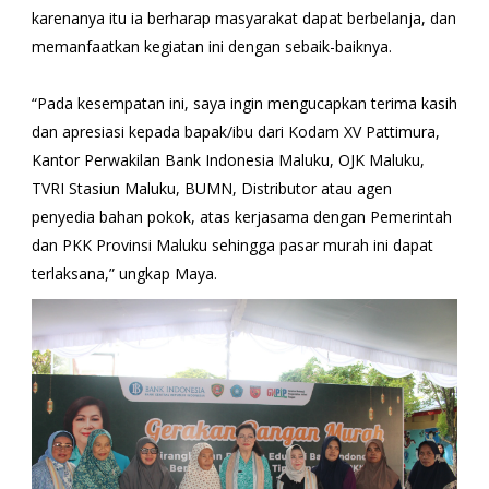
karenanya itu ia berharap masyarakat dapat berbelanja, dan
memanfaatkan kegiatan ini dengan sebaik-baiknya.
“Pada kesempatan ini, saya ingin mengucapkan terima kasih
dan apresiasi kepada bapak/ibu dari Kodam XV Pattimura,
Kantor Perwakilan Bank Indonesia Maluku, OJK Maluku,
TVRI Stasiun Maluku, BUMN, Distributor atau agen
penyedia bahan pokok, atas kerjasama dengan Pemerintah
dan PKK Provinsi Maluku sehingga pasar murah ini dapat
terlaksana,” ungkap Maya.