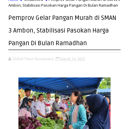
Ambon, Stabilisasi Pasokan Harga Pangan Di Bulan Ramadhan
Pemprov Gelar Pangan Murah di SMAN
3 Ambon, Stabilisasi Pasokan Harga
Pangan Di Bulan Ramadhan
Global Timur Nusantara
Maret 14, 2025