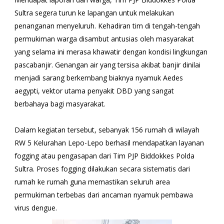
Sultra segera turun ke lapangan untuk melakukan
penanganan menyeluruh. Kehadiran tim di tengah-tengah
permukiman warga disambut antusias oleh masyarakat
yang selama ini merasa khawatir dengan kondisi lingkungan
pascabanjir. Genangan air yang tersisa akibat banjir dinilai
menjadi sarang berkembang biaknya nyamuk Aedes
aegypti, vektor utama penyakit DBD yang sangat
berbahaya bagi masyarakat.
Dalam kegiatan tersebut, sebanyak 156 rumah di wilayah
RW 5 Kelurahan Lepo-Lepo berhasil mendapatkan layanan
fogging atau pengasapan dari Tim PJP Biddokkes Polda
Sultra. Proses fogging dilakukan secara sistematis dari
rumah ke rumah guna memastikan seluruh area
permukiman terbebas dari ancaman nyamuk pembawa
virus dengue.