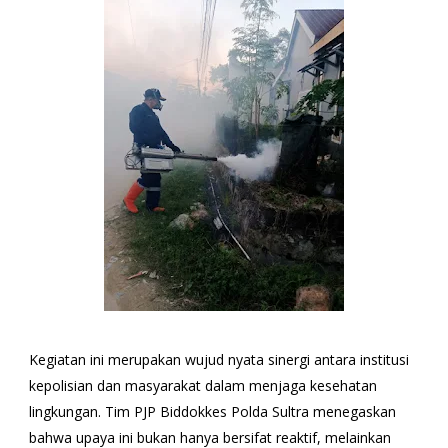
Kegiatan ini merupakan wujud nyata sinergi antara institusi
kepolisian dan masyarakat dalam menjaga kesehatan
lingkungan. Tim PJP Biddokkes Polda Sultra menegaskan
bahwa upaya ini bukan hanya bersifat reaktif, melainkan