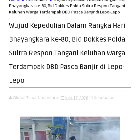
Bhayangkara ke-80, Bid Dokkes Polda Sultra Respon Tangani
Keluhan Warga Terdampak DBD Pasca Banjir di Lepo-Lepo
Wujud Kepedulian Dalam Rangka Hari
Bhayangkara ke-80, Bid Dokkes Polda
Sultra Respon Tangani Keluhan Warga
Terdampak DBD Pasca Banjir di Lepo-
Lepo
Global Timur Nusantara
Juni 17, 2026
Kesehatan,