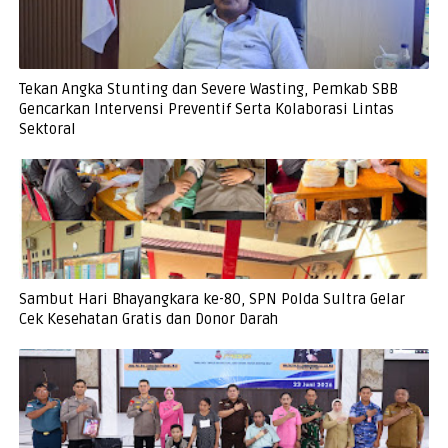
Tekan Angka Stunting dan Severe Wasting, Pemkab SBB
Gencarkan Intervensi Preventif Serta Kolaborasi Lintas
Sektoral
Sambut Hari Bhayangkara ke-80, SPN Polda Sultra Gelar
Cek Kesehatan Gratis dan Donor Darah