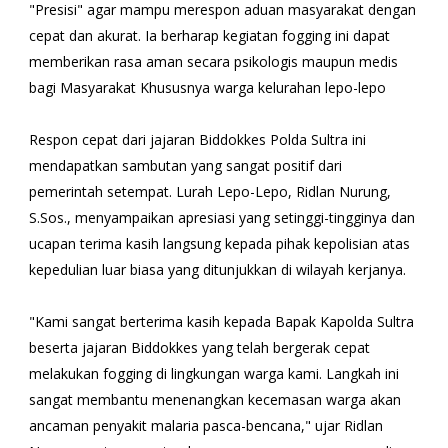
"Presisi" agar mampu merespon aduan masyarakat dengan
cepat dan akurat. Ia berharap kegiatan fogging ini dapat
memberikan rasa aman secara psikologis maupun medis
bagi Masyarakat Khususnya warga kelurahan lepo-lepo
Respon cepat dari jajaran Biddokkes Polda Sultra ini
mendapatkan sambutan yang sangat positif dari
pemerintah setempat. Lurah Lepo-Lepo, Ridlan Nurung,
S.Sos., menyampaikan apresiasi yang setinggi-tingginya dan
ucapan terima kasih langsung kepada pihak kepolisian atas
kepedulian luar biasa yang ditunjukkan di wilayah kerjanya.
"Kami sangat berterima kasih kepada Bapak Kapolda Sultra
beserta jajaran Biddokkes yang telah bergerak cepat
melakukan fogging di lingkungan warga kami. Langkah ini
sangat membantu menenangkan kecemasan warga akan
ancaman penyakit malaria pasca-bencana," ujar Ridlan