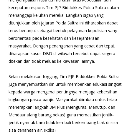
kecepatan respons Tim PJP Biddokkes Polda Sultra dalam
menanggapi keluhan mereka. Langkah sigap yang
ditunjukkan oleh jajaran Polda Sultra ini diharapkan dapat
terus berlanjut sebagai bentuk pelayanan kepolisian yang
berorientasi pada kesehatan dan kesejahteraan
masyarakat. Dengan penanganan yang cepat dan tepat,
diharapkan kasus DBD di wilayah tersebut dapat segera
ditekan dan tidak meluas ke kawasan lainnya.
Selain melakukan fogging, Tim PJP Biddokkes Polda Sultra
juga menyempatkan diri untuk memberikan edukasi singkat
kepada warga mengenai pentingnya menjaga kebersihan
lingkungan pasca-banjir. Masyarakat diimbau untuk tetap
menerapkan langkah 3M Plus (Menguras, Menutup, dan
Mendaur ulang barang bekas) guna memastikan jentik-
jentik nyamuk baru tidak kembali berkembang biak di sisa-
sisa genangan air. (Rdks)