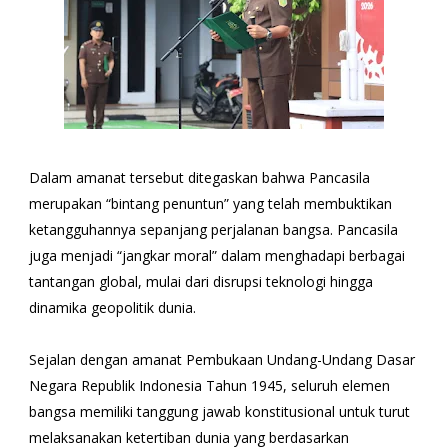
Dalam amanat tersebut ditegaskan bahwa Pancasila
merupakan “bintang penuntun” yang telah membuktikan
ketangguhannya sepanjang perjalanan bangsa. Pancasila
juga menjadi “jangkar moral” dalam menghadapi berbagai
tantangan global, mulai dari disrupsi teknologi hingga
dinamika geopolitik dunia.
Sejalan dengan amanat Pembukaan Undang-Undang Dasar
Negara Republik Indonesia Tahun 1945, seluruh elemen
bangsa memiliki tanggung jawab konstitusional untuk turut
melaksanakan ketertiban dunia yang berdasarkan