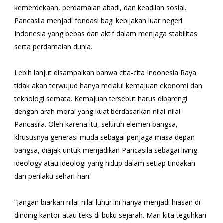
kemerdekaan, perdamaian abadi, dan keadilan sosial.
Pancasila menjadi fondasi bagi kebijakan luar negeri
Indonesia yang bebas dan aktif dalam menjaga stabilitas
serta perdamaian dunia.
Lebih lanjut disampaikan bahwa cita-cita Indonesia Raya
tidak akan terwujud hanya melalui kemajuan ekonomi dan
teknologi semata. Kemajuan tersebut harus dibarengi
dengan arah moral yang kuat berdasarkan nilai-nilai
Pancasila. Oleh karena itu, seluruh elemen bangsa,
khususnya generasi muda sebagai penjaga masa depan
bangsa, diajak untuk menjadikan Pancasila sebagai living
ideology atau ideologi yang hidup dalam setiap tindakan
dan perilaku sehari-hari.
“Jangan biarkan nilai-nilai luhur ini hanya menjadi hiasan di
dinding kantor atau teks di buku sejarah. Mari kita teguhkan