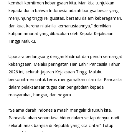
kembali komitmen kebangsaan kita. Mari kita tunjukkan
kepada dunia bahwa Indonesia adalah bangsa besar yang
menjunjung tinggi religiusitas, bersatu dalam keberagaman,
dan kuat karena nilai-nilai kemanusiaannya,” demikian
kutipan amanat yang dibacakan oleh Kepala Kejaksaan
Tinggi Maluku.
Upacara berlangsung dengan khidmat dan penuh semangat
kebangsaan. Melalui peringatan Hari Lahir Pancasila Tahun
2026 ini, seluruh jajaran Kejaksaan Tinggi Maluku
berkomitmen untuk terus mengamalkan nilai-nilai Pancasila
dalam pelaksanaan tugas dan pengabdian kepada
masyarakat, bangsa, dan negara.
“Selama darah Indonesia masih mengalir di tubuh kita,
Pancasila akan senantiasa hidup dalam setiap denyut nadi
seluruh anak bangsa di Republik yang kita cintai.” Tutup