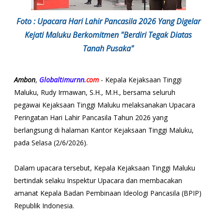
Foto : Upacara Hari Lahir Pancasila 2026 Yang Digelar
Kejati Maluku Berkomitmen "Berdiri Tegak Diatas
Tanah Pusaka"
Ambon
,
Globaltimurnn.
com
- Kepala Kejaksaan Tinggi
Maluku, Rudy Irmawan, S.H., M.H., bersama seluruh
pegawai Kejaksaan Tinggi Maluku melaksanakan Upacara
Peringatan Hari Lahir Pancasila Tahun 2026 yang
berlangsung di halaman Kantor Kejaksaan Tinggi Maluku,
pada Selasa (2/6/2026).
Dalam upacara tersebut, Kepala Kejaksaan Tinggi Maluku
bertindak selaku Inspektur Upacara dan membacakan
amanat Kepala Badan Pembinaan Ideologi Pancasila (BPIP)
Republik Indonesia.