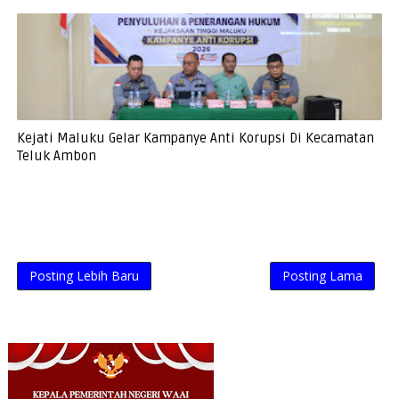
Kejati Maluku Gelar Kampanye Anti Korupsi Di Kecamatan
Teluk Ambon
Posting Lebih Baru
Posting Lama