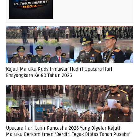
Kajati Maluku Rudy Irmawan Hadiri Upacara Hari
Bhayangkara Ke-80 Tahun 2026
Upacara Hari Lahir Pancasila 2026 Yang Digelar Kejati
Maluku Berkomitmen "Berdiri Tegak Diatas Tanah Pusaka"