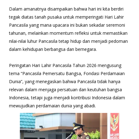
Dalam amanatnya disampaikan bahwa hari ini kita berdiri
tegak diatas tanah pusaka untuk memperingati Hari Lahir
Pancasila yang mana upacara ini bukan sekadar seremoni
tahunan, melainkan momentum refleksi untuk memastikan
nilai-nilai luhur Pancasila tetap hidup dan menjadi pedoman
dalam kehidupan berbangsa dan bernegara.
Peringatan Hari Lahir Pancasila Tahun 2026 mengusung
tema “Pancasila Pemersatu Bangsa, Fondasi Perdamaian
Dunia”, yang menegaskan bahwa Pancasila tidak hanya
relevan dalam menjaga persatuan dan keutuhan bangsa
Indonesia, tetapi juga menjadi kontribusi Indonesia dalam
mewujudkan perdamaian dunia yang abadi.