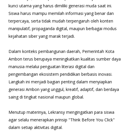
kunci utama yang harus dimiliki generasi muda saat ini.
Siswa harus mampu memilah informasi yang benar dan
terpercaya, serta tidak mudah terpengaruh oleh konten
manipulatif, propaganda digital, maupun berbagai modus
kejahatan siber yang marak terjadi.
Dalam konteks pembangunan daerah, Pemerintah Kota
Ambon terus berupaya meningkatkan kualitas sumber daya
manusia melalui penguatan literasi digital dan
pengembangan ekosistem pendidikan berbasis inovasi.
Langkah ini menjadi bagian penting dalam menyiapkan
generasi Ambon yang unggul, kreatif, adaptif, dan berdaya
saing di tingkat nasional maupun global.
Menutup materinya, Lekransy mengingatkan para siswa
agar selalu menerapkan prinsip "Think Before You Click"
dalam setiap aktivitas digital.