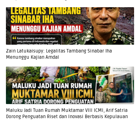
Zain Latukaisupy: Legalitas Tambang Sinabar Iha
Menunggu Kajian Amdal
Maluku Jadi Tuan Rumah Muktamar VIII ICMI, Arif Satria
Dorong Penguatan Riset dan Inovasi Berbasis Kepulauan