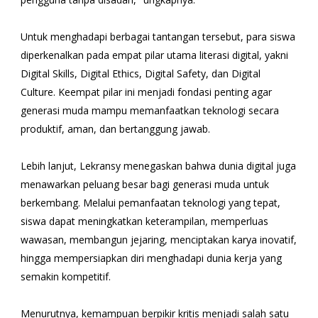
Untuk menghadapi berbagai tantangan tersebut, para siswa
diperkenalkan pada empat pilar utama literasi digital, yakni
Digital Skills, Digital Ethics, Digital Safety, dan Digital
Culture. Keempat pilar ini menjadi fondasi penting agar
generasi muda mampu memanfaatkan teknologi secara
produktif, aman, dan bertanggung jawab.
Lebih lanjut, Lekransy menegaskan bahwa dunia digital juga
menawarkan peluang besar bagi generasi muda untuk
berkembang. Melalui pemanfaatan teknologi yang tepat,
siswa dapat meningkatkan keterampilan, memperluas
wawasan, membangun jejaring, menciptakan karya inovatif,
hingga mempersiapkan diri menghadapi dunia kerja yang
semakin kompetitif.
Menurutnya, kemampuan berpikir kritis menjadi salah satu