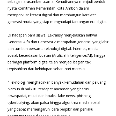
sebagai narasumber utama. Kehadirannya menjadi bentuk
nyata komitmen Pemerintah Kota Ambon dalam
memperkuat literasi digital dan membangun karakter
generasi muda yang siap menghadapi tantangan era digital.
Di hadapan para siswa, Lekransy menjelaskan bahwa
Generasi Alfa dan Generasi Z merupakan generasi yang lahir
dan tumbuh bersama teknologi digital. Internet, media
sosial, kecerdasan buatan (Artificial Intelligence/AI), hingga
berbagai platform digital telah menjadi bagian tak
terpisahkan dari kehidupan sehari-hari mereka.
"Teknologi menghadirkan banyak kemudahan dan peluang.
Namun di balik itu terdapat ancaman yang harus
diwaspadai, mulai dari hoaks, fake news, phishing,
cyberbullying, akun palsu hingga algoritma media sosial
yang dapat memengaruhi cara berpikir dan perilaku
pengguna tanpa disadari," ungkapnya.