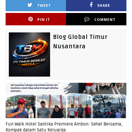
TWEET
SHARE
PIN IT
COMMENT
Blog Global Timur
Nusantara
Fun Walk Hotel Santika Premiere Ambon: Sehat Bersama,
Kompak dalam Satu Keluarga