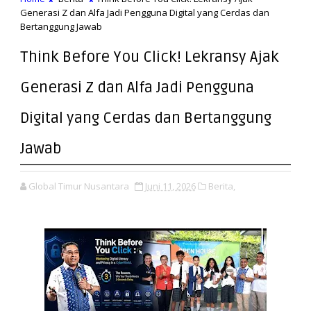
Generasi Z dan Alfa Jadi Pengguna Digital yang Cerdas dan
Bertanggung Jawab
Think Before You Click! Lekransy Ajak
Generasi Z dan Alfa Jadi Pengguna
Digital yang Cerdas dan Bertanggung
Jawab
Global Timur Nusantara
Juni 11, 2026
Berita,