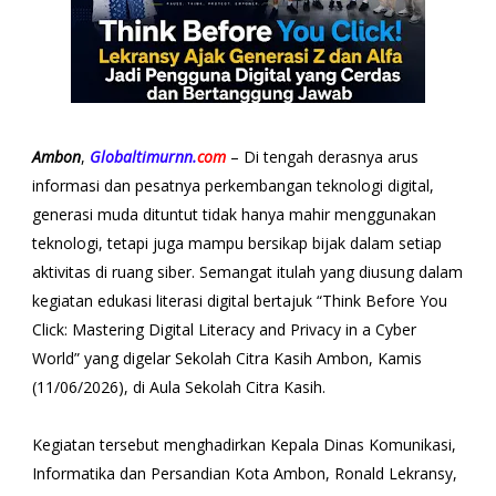
Ambon
,
Globaltimurnn.
com
– Di tengah derasnya arus
informasi dan pesatnya perkembangan teknologi digital,
generasi muda dituntut tidak hanya mahir menggunakan
teknologi, tetapi juga mampu bersikap bijak dalam setiap
aktivitas di ruang siber. Semangat itulah yang diusung dalam
kegiatan edukasi literasi digital bertajuk “Think Before You
Click: Mastering Digital Literacy and Privacy in a Cyber
World” yang digelar Sekolah Citra Kasih Ambon, Kamis
(11/06/2026), di Aula Sekolah Citra Kasih.
Kegiatan tersebut menghadirkan Kepala Dinas Komunikasi,
Informatika dan Persandian Kota Ambon, Ronald Lekransy,