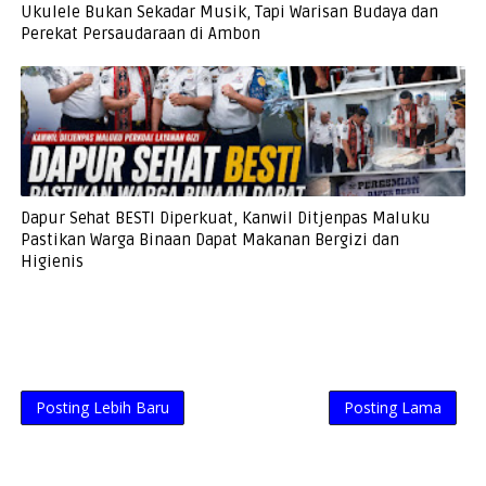
Ukulele Bukan Sekadar Musik, Tapi Warisan Budaya dan
Perekat Persaudaraan di Ambon
Dapur Sehat BESTI Diperkuat, Kanwil Ditjenpas Maluku
Pastikan Warga Binaan Dapat Makanan Bergizi dan
Higienis
Posting Lebih Baru
Posting Lama