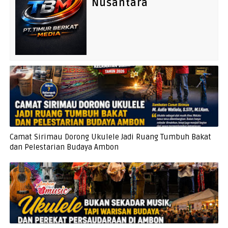
Nusantara
Camat Sirimau Dorong Ukulele Jadi Ruang Tumbuh Bakat
dan Pelestarian Budaya Ambon