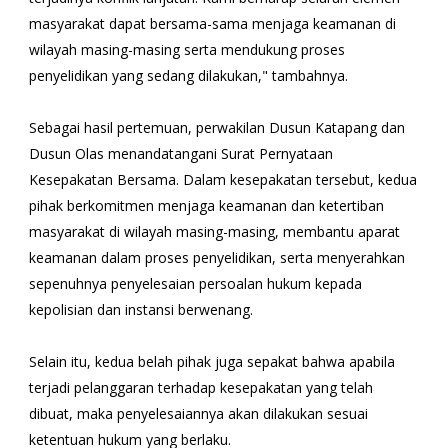
masyarakat dapat bersama-sama menjaga keamanan di
wilayah masing-masing serta mendukung proses
penyelidikan yang sedang dilakukan," tambahnya.
Sebagai hasil pertemuan, perwakilan Dusun Katapang dan
Dusun Olas menandatangani Surat Pernyataan
Kesepakatan Bersama. Dalam kesepakatan tersebut, kedua
pihak berkomitmen menjaga keamanan dan ketertiban
masyarakat di wilayah masing-masing, membantu aparat
keamanan dalam proses penyelidikan, serta menyerahkan
sepenuhnya penyelesaian persoalan hukum kepada
kepolisian dan instansi berwenang.
Selain itu, kedua belah pihak juga sepakat bahwa apabila
terjadi pelanggaran terhadap kesepakatan yang telah
dibuat, maka penyelesaiannya akan dilakukan sesuai
ketentuan hukum yang berlaku.