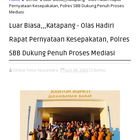
Pernyataan Kesepakatan, Polres SBB Dukung Penuh Proses
Mediasi
Luar Biasa,,,Katapang - Olas Hadiri
Rapat Pernyataan Kesepakatan, Polres
SBB Dukung Penuh Proses Mediasi
Global Timur Nusantara
Juni 08, 2026
Berita,