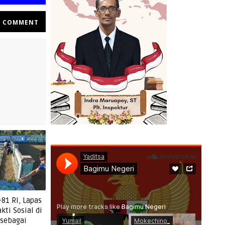
COMMENT
81 RI, Lapas
kti Sosial di
sebagai