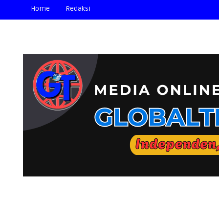
Home
Redaksi