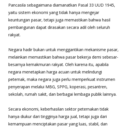
Pancasila sebagaimana diamanatkan Pasal 33 UUD 1945,
yaitu sistem ekonomi yang tidak hanya mengejar
keuntungan pasar, tetapi juga memastikan bahwa hasil
pembangunan dapat dirasakan secara adil oleh seluruh
rakyat.
Negara hadir bukan untuk menggantikan mekanisme pasar,
melainkan memastikan bahwa pasar bekerja demi sebesar-
besarnya kemakmuran rakyat. Oleh karena itu, apabila
negara menetapkan harga acuan untuk melindungi
peternak, maka negara juga perlu memperkuat instrumen
penyerapan melalui MBG, SPPG, koperasi, pesantren,
sekolah, rumah sakit, dan berbagai lembaga publik lainnya.
Secara ekonomi, keberhasilan sektor peternakan tidak
hanya diukur dari tingginya harga jual, tetapi juga dari
kemampuan menciptakan pasar yang luas, stabil, dan