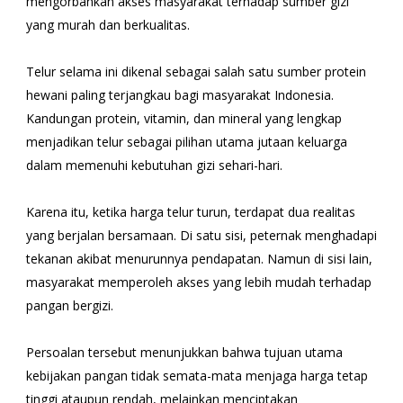
mengorbankan akses masyarakat terhadap sumber gizi
yang murah dan berkualitas.
Telur selama ini dikenal sebagai salah satu sumber protein
hewani paling terjangkau bagi masyarakat Indonesia.
Kandungan protein, vitamin, dan mineral yang lengkap
menjadikan telur sebagai pilihan utama jutaan keluarga
dalam memenuhi kebutuhan gizi sehari-hari.
Karena itu, ketika harga telur turun, terdapat dua realitas
yang berjalan bersamaan. Di satu sisi, peternak menghadapi
tekanan akibat menurunnya pendapatan. Namun di sisi lain,
masyarakat memperoleh akses yang lebih mudah terhadap
pangan bergizi.
Persoalan tersebut menunjukkan bahwa tujuan utama
kebijakan pangan tidak semata-mata menjaga harga tetap
tinggi ataupun rendah, melainkan menciptakan