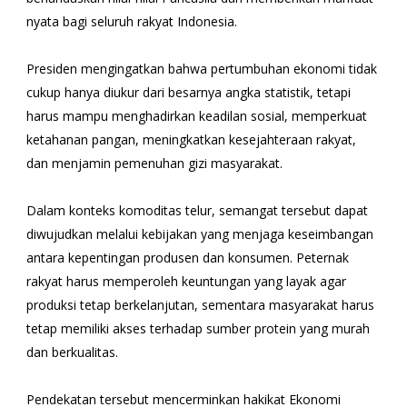
nyata bagi seluruh rakyat Indonesia.
Presiden mengingatkan bahwa pertumbuhan ekonomi tidak
cukup hanya diukur dari besarnya angka statistik, tetapi
harus mampu menghadirkan keadilan sosial, memperkuat
ketahanan pangan, meningkatkan kesejahteraan rakyat,
dan menjamin pemenuhan gizi masyarakat.
Dalam konteks komoditas telur, semangat tersebut dapat
diwujudkan melalui kebijakan yang menjaga keseimbangan
antara kepentingan produsen dan konsumen. Peternak
rakyat harus memperoleh keuntungan yang layak agar
produksi tetap berkelanjutan, sementara masyarakat harus
tetap memiliki akses terhadap sumber protein yang murah
dan berkualitas.
Pendekatan tersebut mencerminkan hakikat Ekonomi