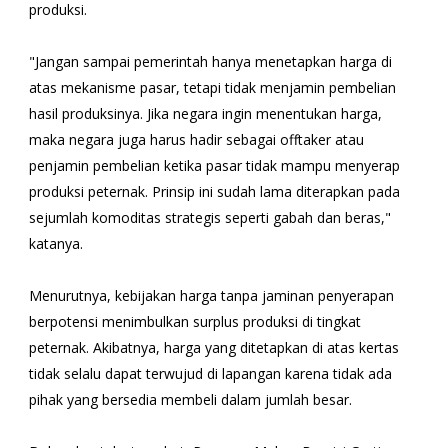
produksi.
"Jangan sampai pemerintah hanya menetapkan harga di
atas mekanisme pasar, tetapi tidak menjamin pembelian
hasil produksinya. Jika negara ingin menentukan harga,
maka negara juga harus hadir sebagai offtaker atau
penjamin pembelian ketika pasar tidak mampu menyerap
produksi peternak. Prinsip ini sudah lama diterapkan pada
sejumlah komoditas strategis seperti gabah dan beras,"
katanya.
Menurutnya, kebijakan harga tanpa jaminan penyerapan
berpotensi menimbulkan surplus produksi di tingkat
peternak. Akibatnya, harga yang ditetapkan di atas kertas
tidak selalu dapat terwujud di lapangan karena tidak ada
pihak yang bersedia membeli dalam jumlah besar.