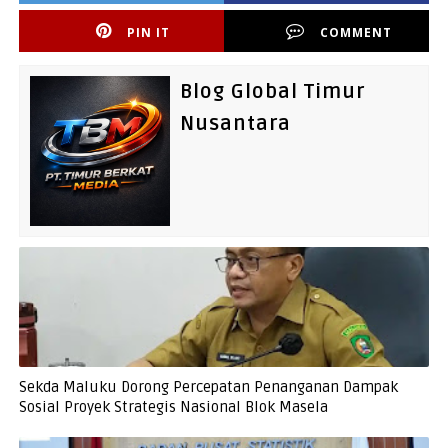
PIN IT
COMMENT
Blog Global Timur
Nusantara
Sekda Maluku Dorong Percepatan Penanganan Dampak
Sosial Proyek Strategis Nasional Blok Masela