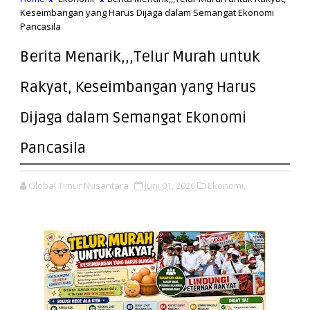
Keseimbangan yang Harus Dijaga dalam Semangat Ekonomi
Pancasila
Berita Menarik,,,Telur Murah untuk
Rakyat, Keseimbangan yang Harus
Dijaga dalam Semangat Ekonomi
Pancasila
Global Timur Nusantara
Juni 01, 2026
Ekonomi,