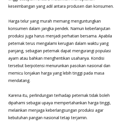
keseimbangan yang adil antara produsen dan konsumen.
Harga telur yang murah memang menguntungkan
konsumen dalam jangka pendek. Namun keberlanjutan
produksi juga harus menjadi perhatian bersama. Apabila
peternak terus mengalami kerugian dalam waktu yang
panjang, sebagian peternak dapat mengurangi populasi
ayam atau bahkan menghentikan usahanya. Kondisi
tersebut berpotensi menurunkan pasokan nasional dan
memicu lonjakan harga yang lebih tinggi pada masa
mendatang.
Karena itu, perlindungan terhadap peternak tidak boleh
dipahami sebagai upaya mempertahankan harga tinggi,
melainkan menjaga keberlangsungan produksi agar
kebutuhan pangan nasional tetap terjamin.