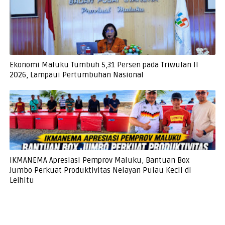
Ekonomi Maluku Tumbuh 5,31 Persen pada Triwulan II
2026, Lampaui Pertumbuhan Nasional
IKMANEMA Apresiasi Pemprov Maluku, Bantuan Box
Jumbo Perkuat Produktivitas Nelayan Pulau Kecil di
Leihitu