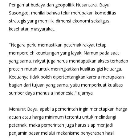
Pengamat budaya dan geopolitik Nusantara, Bayu
Sasongko, menilai bahwa telur merupakan komoditas
strategis yang memiliki dimensi ekonomi sekaligus
kesehatan masyarakat.
"Negara perlu memastikan peternak rakyat tetap
memperoleh keuntungan yang layak. Namun pada saat
yang sama, rakyat juga harus mendapatkan akses terhadap
protein murah untuk meningkatkan kualitas gizi keluarga.
Keduanya tidak boleh dipertentangkan karena merupakan
bagian dari tujuan yang sama, yaitu memperkuat kualitas
sumber daya manusia Indonesia," ujarnya.
Menurut Bayu, apabila pemerintah ingin menetapkan harga
acuan atau harga minimum tertentu untuk melindungi
peternak, maka pemerintah juga harus siap menjadi
penjamin pasar melalui mekanisme penyerapan hasil