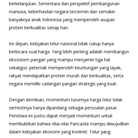
berkelanjutan. Sementara dari perspektif pembangunan
manusia, keberhasilan negara tercermin dari semakin
banyaknya anak Indonesia yang memperoleh asupan
protein berkualitas setiap hari.
Ke depan, kebijakan telur nasional tidak cukup hanya
berbicara soal harga. Yang lebih penting adalah membangun
ekosistem pangan yang mampu menjamin tiga hal
sekaligus: peternak memperoleh keuntungan yang layak,
rakyat mendapatkan protein murah dan berkualitas, serta
negara memiliki cadangan pangan strategis yang kuat.
Dengan demikian, momentum turunnya harga telur tidak
semestinya hanya dipandang sebagai persoalan pasar.
Peristiwa ini justru dapat menjadi momentum untuk
membuktikan bahwa nilai-nilai Pancasila mampu diwujudkan
dalam kebijakan ekonomi yang konkret. Telur yang