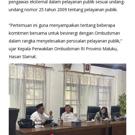
pengawas eksternal dalam pelayanan publik sesuai undang-
undang nomor 25 tahun 2009 tentang pelayanan publik.
“Pertemuan ini guna menyampaikan tentang beberapa
komitmen bersama untuk besinergi dengan Ombudsman
dalam rangka menyelesaikan persoalan pelayanan publik,”
ujar Kepala Perwakilan Ombudsman RI Provinsi Maluku,
Hasan Slamat.