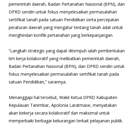
pemerintah daerah, Badan Pertanahan Nasional (BPN), dan
DPRD sendiri untuk fokus menyelesaikan permasalahan
sertifikat tanah pada satuan Pendidikan serta percepatan
peraturan daerah yang mengatur tentang tanah adat untuk
menghindari konflik pertanahan yang berkepanjangan.
“Langkah strategis yang dapat ditempuh ialah pembentukan
tim kerja kolaboratif yang melibatkan pemerintah daerah,
Badan Pertanahan Nasional (BPN), dan DPRD sendiri untuk
fokus menyelesaikan permasalahan sertifikat tanah pada
satuan Pendidikan,” sarannya.
Menanggapi hal tersebut, Wakil Ketua DPRD Kabupaten
Kepulauan Tanimbar, Apolonia Laratmase, menyatakan
akan bekerja secara kolaboratif dan maksimal untuk
memperbaiki berbagai kekurangan terkait pelayanan publik.