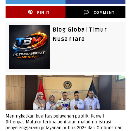
PIN IT
COMMENT
Blog Global Timur
Nusantara
Meningkatkan kualitas pelayanan publik, Kanwil
Ditjenpas Maluku terima penilaian maladministrasi
penyelenggaraan pelayanan publik 2025 dari Ombudsman