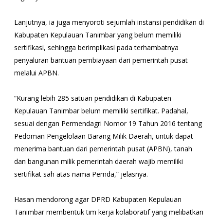
Lanjutnya, ia juga menyoroti sejumlah instansi pendidikan di
Kabupaten Kepulauan Tanimbar yang belum memiliki
sertifikasi, sehingga berimplikasi pada terhambatnya
penyaluran bantuan pembiayaan dari pemerintah pusat
melalui APBN.
“Kurang lebih 285 satuan pendidikan di Kabupaten
Kepulauan Tanimbar belum memiliki sertifikat. Padahal,
sesuai dengan Permendagri Nomor 19 Tahun 2016 tentang
Pedoman Pengelolaan Barang Milik Daerah, untuk dapat
menerima bantuan dari pemerintah pusat (APBN), tanah
dan bangunan milik pemerintah daerah wajib memiliki
sertifikat sah atas nama Pemda,” jelasnya.
Hasan mendorong agar DPRD Kabupaten Kepulauan
Tanimbar membentuk tim kerja kolaboratif yang melibatkan