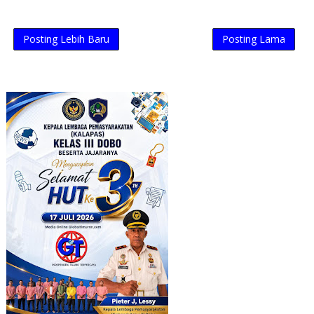
Posting Lebih Baru
Posting Lama