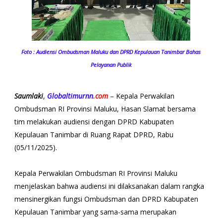
Foto : Audiensi Ombudsman Maluku dan DPRD Kepulauan Tanimbar Bahas
Pelayanan Publik
Saumlaki
,
Globaltimurnn
.com
– Kepala Perwakilan
Ombudsman RI Provinsi Maluku, Hasan Slamat bersama
tim melakukan audiensi dengan DPRD Kabupaten
Kepulauan Tanimbar di Ruang Rapat DPRD, Rabu
(05/11/2025).
Kepala Perwakilan Ombudsman RI Provinsi Maluku
menjelaskan bahwa audiensi ini dilaksanakan dalam rangka
mensinergikan fungsi Ombudsman dan DPRD Kabupaten
Kepulauan Tanimbar yang sama-sama merupakan