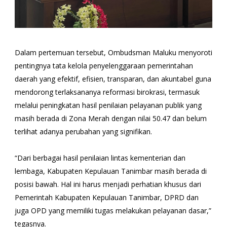
Dalam pertemuan tersebut, Ombudsman Maluku menyoroti
pentingnya tata kelola penyelenggaraan pemerintahan
daerah yang efektif, efisien, transparan, dan akuntabel guna
mendorong terlaksananya reformasi birokrasi, termasuk
melalui peningkatan hasil penilaian pelayanan publik yang
masih berada di Zona Merah dengan nilai 50.47 dan belum
terlihat adanya perubahan yang signifikan.
“Dari berbagai hasil penilaian lintas kementerian dan
lembaga, Kabupaten Kepulauan Tanimbar masih berada di
posisi bawah. Hal ini harus menjadi perhatian khusus dari
Pemerintah Kabupaten Kepulauan Tanimbar, DPRD dan
juga OPD yang memiliki tugas melakukan pelayanan dasar,”
tegasnya.