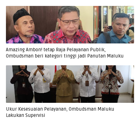
Amazing Ambon! tetap Raja Pelayanan Publik,
Ombudsman beri kategori tinggi jadi Panutan Maluku
Ukur Kesesuaian Pelayanan, Ombudsman Maluku
Lakukan Supervisi