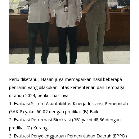
Perlu diketahui, Hasan juga memaparkan hasil beberapa
penilaian yang dilakukan lintas kementerian dan Lembaga
ditahun 2024, berikut hasilnya
1. Evaluasi Sistem Akuntabilitas Kinerja Instansi Pemerintah
(SAKIP) yakni 60,02 dengan predikat (B) Baik
2. Evaluasi Reformasi Birokrasi (RB) yakni 48,36 dengan
predikat (C) Kurang
3. Evaluasi Penyelenggaraan Pemerintahan Daerah (EPPD)