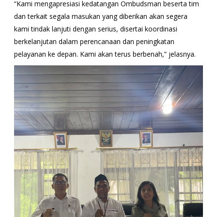
“Kami mengapresiasi kedatangan Ombudsman beserta tim
dan terkait segala masukan yang diberikan akan segera
kami tindak lanjuti dengan serius, disertai koordinasi
berkelanjutan dalam perencanaan dan peningkatan
pelayanan ke depan. Kami akan terus berbenah,” jelasnya.