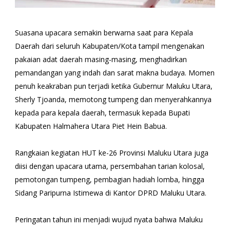
Suasana upacara semakin berwarna saat para Kepala
Daerah dari seluruh Kabupaten/Kota tampil mengenakan
pakaian adat daerah masing-masing, menghadirkan
pemandangan yang indah dan sarat makna budaya. Momen
penuh keakraban pun terjadi ketika Gubernur Maluku Utara,
Sherly Tjoanda, memotong tumpeng dan menyerahkannya
kepada para kepala daerah, termasuk kepada Bupati
Kabupaten Halmahera Utara Piet Hein Babua.
Rangkaian kegiatan HUT ke-26 Provinsi Maluku Utara juga
diisi dengan upacara utama, persembahan tarian kolosal,
pemotongan tumpeng, pembagian hadiah lomba, hingga
Sidang Paripurna Istimewa di Kantor DPRD Maluku Utara.
Peringatan tahun ini menjadi wujud nyata bahwa Maluku