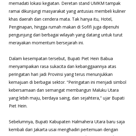
memadati lokasi kegiatan. Deretan stand UMKM tampak
ramai dikunjungi masyarakat yang antusias membeli kuliner
khas daerah dan cendera mata. Tak hanya itu, Hotel,
Penginapan, hingga rumah makan di Sofifi juga dipenuhi
pengunjung dari berbagai wilayah yang datang untuk turut
merayakan momentum bersejarah ini.
Dalam kesempatan tersebut, Bupati Piet Hein Babua
menyampaikan rasa sukacita dan kebanggaannya atas
peringatan hari jadi Provinsi yang terus menunjukkan
kemajuan di berbagai sektor. “Peringatan ini menjadi simbol
kebersamaan dan semangat membangun Maluku Utara
yang lebih maju, berdaya saing, dan sejahtera,” ujar Bupati
Piet Hein.
Sebelumnya, Bupati Kabupaten Halmahera Utara baru saja
kembali dari Jakarta usai menghadiri pertemuan dengan