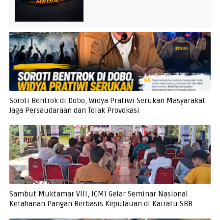
Soroti Bentrok di Dobo, Widya Pratiwi Serukan Masyarakat
Jaga Persaudaraan dan Tolak Provokasi
Sambut Muktamar VIII, ICMI Gelar Seminar Nasional
Ketahanan Pangan Berbasis Kepulauan di Kairatu SBB