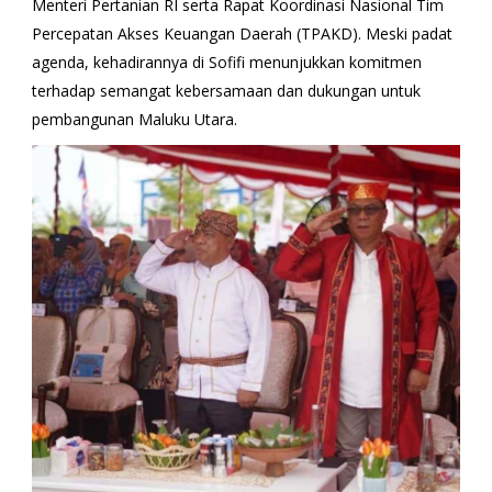
Menteri Pertanian RI serta Rapat Koordinasi Nasional Tim
Percepatan Akses Keuangan Daerah (TPAKD). Meski padat
agenda, kehadirannya di Sofifi menunjukkan komitmen
terhadap semangat kebersamaan dan dukungan untuk
pembangunan Maluku Utara.