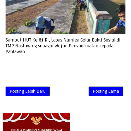
Sambut HUT Ke-81 RI, Lapas Namlea Gelar Bakti Sosial di
TMP Nasluwing sebagai Wujud Penghormatan kepada
Pahlawan
Posting Lebih Baru
Posting Lama