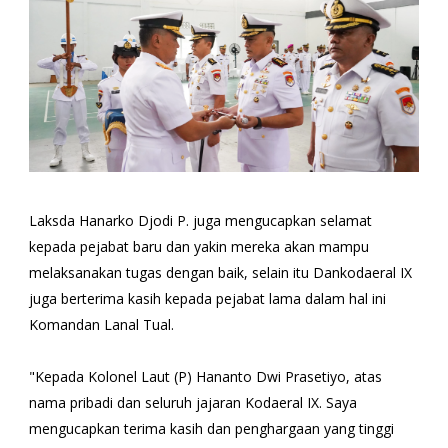
Laksda Hanarko Djodi P. juga mengucapkan selamat
kepada pejabat baru dan yakin mereka akan mampu
melaksanakan tugas dengan baik, selain itu Dankodaeral IX
juga berterima kasih kepada pejabat lama dalam hal ini
Komandan Lanal Tual.
"Kepada Kolonel Laut (P) Hananto Dwi Prasetiyo, atas
nama pribadi dan seluruh jajaran Kodaeral IX. Saya
mengucapkan terima kasih dan penghargaan yang tinggi