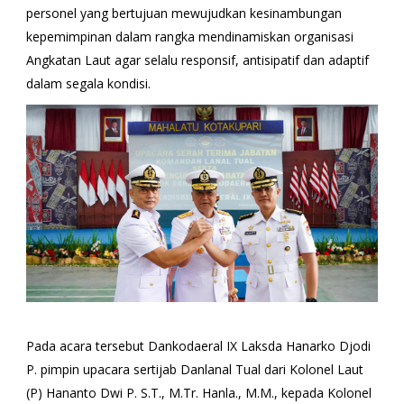
personel yang bertujuan mewujudkan kesinambungan
kepemimpinan dalam rangka mendinamiskan organisasi
Angkatan Laut agar selalu responsif, antisipatif dan adaptif
dalam segala kondisi.
Pada acara tersebut Dankodaeral IX Laksda Hanarko Djodi
P. pimpin upacara sertijab Danlanal Tual dari Kolonel Laut
(P) Hananto Dwi P. S.T., M.Tr. Hanla., M.M., kepada Kolonel