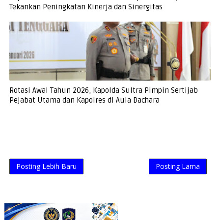
Tekankan Peningkatan Kinerja dan Sinergitas
Rotasi Awal Tahun 2026, Kapolda Sultra Pimpin Sertijab
Pejabat Utama dan Kapolres di Aula Dachara
Posting Lebih Baru
Posting Lama