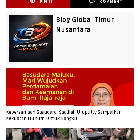
PIN IT
COMMENT
Blog Global Timur
Nusantara
Kebersamaan Basudara, Saadiah Uluputty Sampaikan
Kekuatan Hunuth Untuk Bangkit