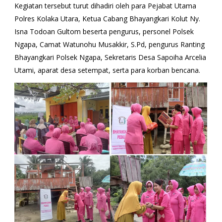
Kegiatan tersebut turut dihadiri oleh para Pejabat Utama
Polres Kolaka Utara, Ketua Cabang Bhayangkari Kolut Ny.
Isna Todoan Gultom beserta pengurus, personel Polsek
Ngapa, Camat Watunohu Musakkir, S.Pd, pengurus Ranting
Bhayangkari Polsek Ngapa, Sekretaris Desa Sapoiha Arcelia
Utami, aparat desa setempat, serta para korban bencana.