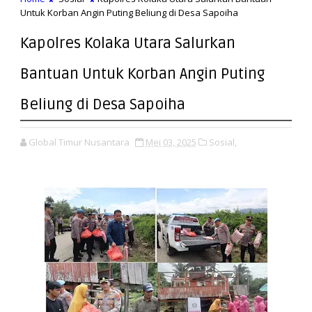
Untuk Korban Angin Puting Beliung di Desa Sapoiha
Kapolres Kolaka Utara Salurkan
Bantuan Untuk Korban Angin Puting
Beliung di Desa Sapoiha
Global Timur Nusantara
Mei 03, 2025
Sosial,