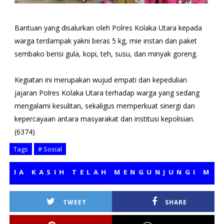
Bantuan yang disalurkan oleh Polres Kolaka Utara kepada
warga terdampak yakni beras 5 kg, mie instan dan paket
sembako berisi gula, kopi, teh, susu, dan minyak goreng.
Kegiatan ini merupakan wujud empati dan kepedulian
jajaran Polres Kolaka Utara terhadap warga yang sedang
mengalami kesulitan, sekaligus memperkuat sinergi dan
kepercayaan antara masyarakat dan institusi kepolisian.
(6374)
Tags
# Sosial
 KASIH TELAH MENGUNJUNGI MEDIA 
TWEET
SHARE