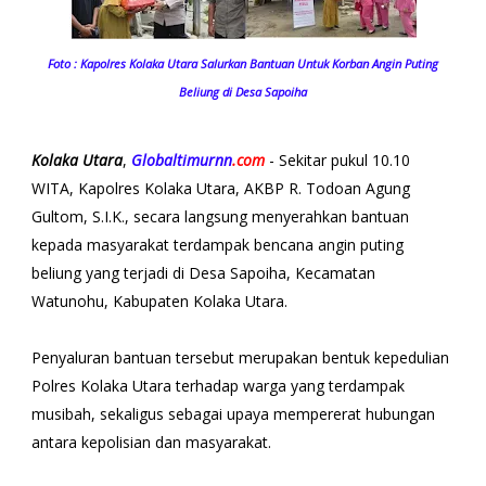
Foto : Kapolres Kolaka Utara Salurkan Bantuan Untuk Korban Angin Puting
Beliung di Desa Sapoiha
Kolaka Utara
,
Globaltimurnn
.com
- Sekitar pukul 10.10
WITA, Kapolres Kolaka Utara, AKBP R. Todoan Agung
Gultom, S.I.K., secara langsung menyerahkan bantuan
kepada masyarakat terdampak bencana angin puting
beliung yang terjadi di Desa Sapoiha, Kecamatan
Watunohu, Kabupaten Kolaka Utara.
Penyaluran bantuan tersebut merupakan bentuk kepedulian
Polres Kolaka Utara terhadap warga yang terdampak
musibah, sekaligus sebagai upaya mempererat hubungan
antara kepolisian dan masyarakat.