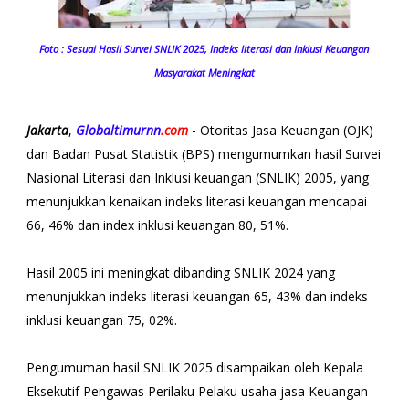
Foto : Sesuai Hasil Survei SNLIK 2025, Indeks literasi dan Inklusi Keuangan
Masyarakat Meningkat
Jakarta
,
Globaltimurnn
.com
- Otoritas Jasa Keuangan (OJK)
dan Badan Pusat Statistik (BPS) mengumumkan hasil Survei
Nasional Literasi dan Inklusi keuangan (SNLIK) 2005, yang
menunjukkan kenaikan indeks literasi keuangan mencapai
66, 46% dan index inklusi keuangan 80, 51%.
Hasil 2005 ini meningkat dibanding SNLIK 2024 yang
menunjukkan indeks literasi keuangan 65, 43% dan indeks
inklusi keuangan 75, 02%.
Pengumuman hasil SNLIK 2025 disampaikan oleh Kepala
Eksekutif Pengawas Perilaku Pelaku usaha jasa Keuangan