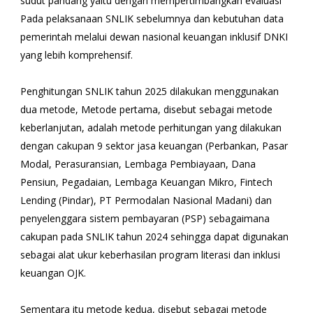
sudut pandang yaitu dengan mempertimbangkan evaluasi
Pada pelaksanaan SNLIK sebelumnya dan kebutuhan data
pemerintah melalui dewan nasional keuangan inklusif DNKI
yang lebih komprehensif.
Penghitungan SNLIK tahun 2025 dilakukan menggunakan
dua metode, Metode pertama, disebut sebagai metode
keberlanjutan, adalah metode perhitungan yang dilakukan
dengan cakupan 9 sektor jasa keuangan (Perbankan, Pasar
Modal, Perasuransian, Lembaga Pembiayaan, Dana
Pensiun, Pegadaian, Lembaga Keuangan Mikro, Fintech
Lending (Pindar), PT Permodalan Nasional Madani) dan
penyelenggara sistem pembayaran (PSP) sebagaimana
cakupan pada SNLIK tahun 2024 sehingga dapat digunakan
sebagai alat ukur keberhasilan program literasi dan inklusi
keuangan OJK.
Sementara itu metode kedua, disebut sebagai metode