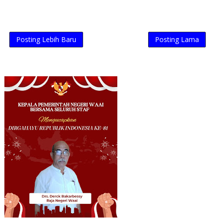
Posting Lebih Baru
Posting Lama