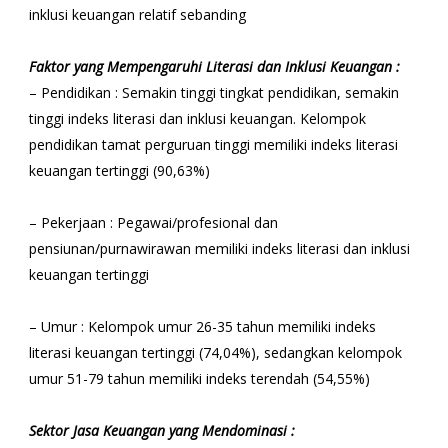
inklusi keuangan relatif sebanding
Faktor yang Mempengaruhi Literasi dan Inklusi Keuangan :
– Pendidikan : Semakin tinggi tingkat pendidikan, semakin
tinggi indeks literasi dan inklusi keuangan. Kelompok
pendidikan tamat perguruan tinggi memiliki indeks literasi
keuangan tertinggi (90,63%)
– Pekerjaan : Pegawai/profesional dan
pensiunan/purnawirawan memiliki indeks literasi dan inklusi
keuangan tertinggi
– Umur : Kelompok umur 26-35 tahun memiliki indeks
literasi keuangan tertinggi (74,04%), sedangkan kelompok
umur 51-79 tahun memiliki indeks terendah (54,55%)
Sektor Jasa Keuangan yang Mendominasi :