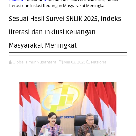
literasi dan Inklusi Keuangan Masyarakat Meningkat
Sesuai Hasil Survei SNLIK 2025, Indeks
literasi dan Inklusi Keuangan
Masyarakat Meningkat
Global Timur Nusantara
Mei 03, 2025
Nasional,