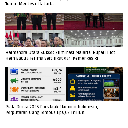
Temui Menkes di Jakarta
Halmahera Utara Sukses Eliminasi Malaria, Bupati Piet
Hein Babua Terima Sertifikat dari Kemenkes RI
Piala Dunia 2026 Dongkrak Ekonomi Indonesia,
Perputaran Uang Tembus Rp5,03 Triliun