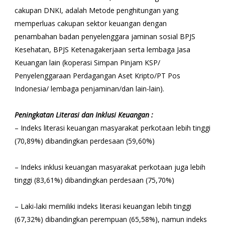
cakupan DNKI, adalah Metode penghitungan yang
memperluas cakupan sektor keuangan dengan
penambahan badan penyelenggara jaminan sosial BPJS
Kesehatan, BPJS Ketenagakerjaan serta lembaga Jasa
Keuangan lain (koperasi Simpan Pinjam KSP/
Penyelenggaraan Perdagangan Aset Kripto/PT Pos
Indonesia/ lembaga penjaminan/dan lain-lain).
Peningkatan Literasi dan Inklusi Keuangan :
– Indeks literasi keuangan masyarakat perkotaan lebih tinggi
(70,89%) dibandingkan perdesaan (59,60%)
– Indeks inklusi keuangan masyarakat perkotaan juga lebih
tinggi (83,61%) dibandingkan perdesaan (75,70%)
– Laki-laki memiliki indeks literasi keuangan lebih tinggi
(67,32%) dibandingkan perempuan (65,58%), namun indeks