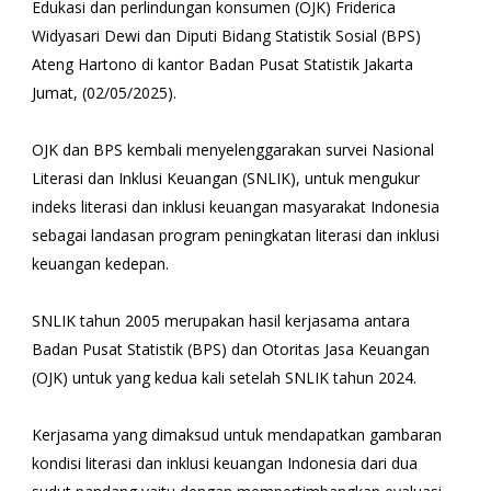
Edukasi dan perlindungan konsumen (OJK) Friderica
Widyasari Dewi dan Diputi Bidang Statistik Sosial (BPS)
Ateng Hartono di kantor Badan Pusat Statistik Jakarta
Jumat, (02/05/2025).
OJK dan BPS kembali menyelenggarakan survei Nasional
Literasi dan Inklusi Keuangan (SNLIK), untuk mengukur
indeks literasi dan inklusi keuangan masyarakat Indonesia
sebagai landasan program peningkatan literasi dan inklusi
keuangan kedepan.
SNLIK tahun 2005 merupakan hasil kerjasama antara
Badan Pusat Statistik (BPS) dan Otoritas Jasa Keuangan
(OJK) untuk yang kedua kali setelah SNLIK tahun 2024.
Kerjasama yang dimaksud untuk mendapatkan gambaran
kondisi literasi dan inklusi keuangan Indonesia dari dua