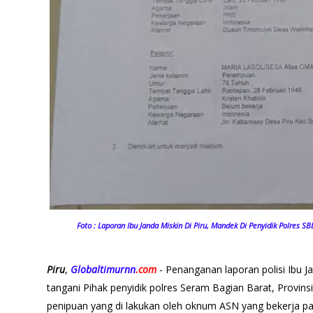
Foto : Laporan Ibu Janda Miskin Di Piru, Mandek Di Penyidik Polres SB
Piru
,
Globaltimurnn
.com
- Penanganan laporan polisi Ibu Ja
tangani Pihak penyidik polres Seram Bagian Barat, Provins
penipuan yang di lakukan oleh oknum ASN yang bekerja p