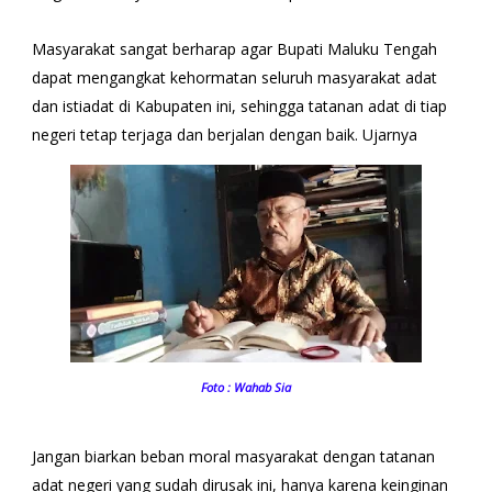
Masyarakat sangat berharap agar Bupati Maluku Tengah
dapat mengangkat kehormatan seluruh masyarakat adat
dan istiadat di Kabupaten ini, sehingga tatanan adat di tiap
negeri tetap terjaga dan berjalan dengan baik. Ujarnya
Foto : Wahab Sia
Jangan biarkan beban moral masyarakat dengan tatanan
adat negeri yang sudah dirusak ini, hanya karena keinginan