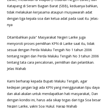
Katapang di Seram Bagian Barat (SBB), keduanya bahkan,
tidak melakukan kerjasama ataupun musyawarah adat
dengan tiga kepala soa dan ketua adat pada saat itu. Jelas-
nya
Ditambahkan pula" Masyarakat Negeri Larike juga
menyoroti proses pemilihan KPN di Larike saat itu, tidak
sesuai dengan Perda Maluku Tengah No 1 tahun 2006
tentang negeri dan Perda Maluku Tengah No 3 tahun 2006
tentang tata cara pencalonan, pemilihan dan pelantikan.
Jelas Wahab
Kami berharap kepada Bupati Maluku Tengah, agar
kedepan jangan lagi ada KPN yang menggunakan tipu daya
dan akal-akalan untuk mendapatkan hati masyarakat, Dan
dengan kondisi ini, harus ada sikap tegas dari tiga Soa besar
Negeri Larike, yakni Soa Hukul. Harap Wahab