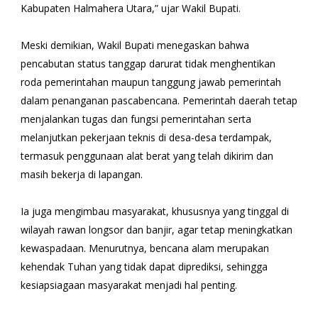
Kabupaten Halmahera Utara,” ujar Wakil Bupati.
Meski demikian, Wakil Bupati menegaskan bahwa
pencabutan status tanggap darurat tidak menghentikan
roda pemerintahan maupun tanggung jawab pemerintah
dalam penanganan pascabencana. Pemerintah daerah tetap
menjalankan tugas dan fungsi pemerintahan serta
melanjutkan pekerjaan teknis di desa-desa terdampak,
termasuk penggunaan alat berat yang telah dikirim dan
masih bekerja di lapangan.
Ia juga mengimbau masyarakat, khususnya yang tinggal di
wilayah rawan longsor dan banjir, agar tetap meningkatkan
kewaspadaan. Menurutnya, bencana alam merupakan
kehendak Tuhan yang tidak dapat diprediksi, sehingga
kesiapsiagaan masyarakat menjadi hal penting.