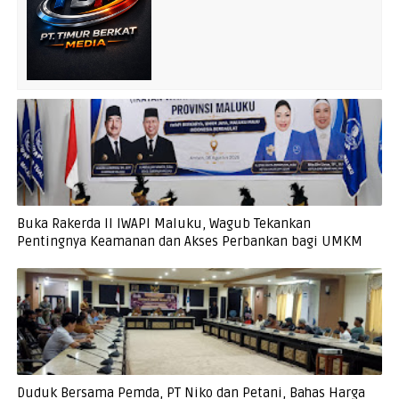
Buka Rakerda II IWAPI Maluku, Wagub Tekankan
Pentingnya Keamanan dan Akses Perbankan bagi UMKM
Duduk Bersama Pemda, PT Niko dan Petani, Bahas Harga