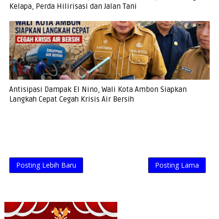
Kelapa, Perda Hilirisasi dan Jalan Tani
Antisipasi Dampak El Nino, Wali Kota Ambon Siapkan
Langkah Cepat Cegah Krisis Air Bersih
Posting Lebih Baru
Posting Lama