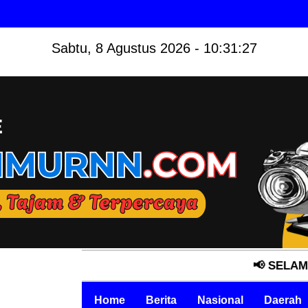
Sabtu, 8 Agustus 2026 - 10:31:28
📢 SELAMAT DATANG DI
Home
Berita
Nasional
Daerah