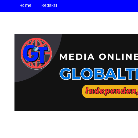
Home
Redaksi