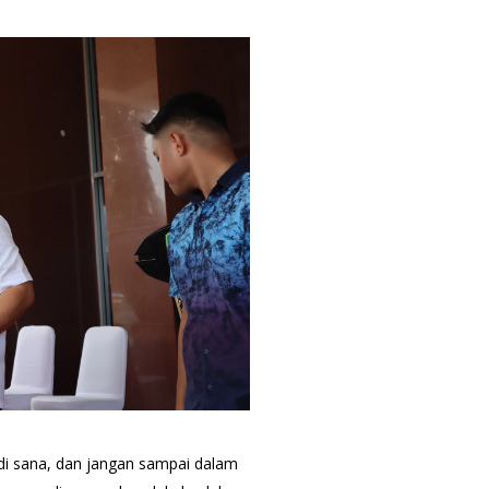
 di sana, dan jangan sampai dalam