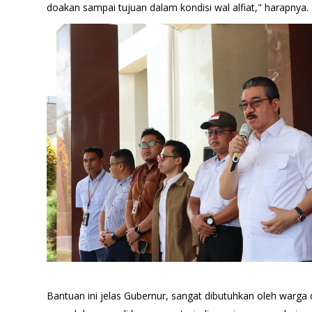
doakan sampai tujuan dalam kondisi wal alfiat," harapnya.
Bantuan ini jelas Gubernur, sangat dibutuhkan oleh warga