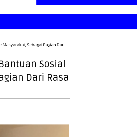
e Masyarakat, Sebagai Bagian Dari
Bantuan Sosial
agian Dari Rasa