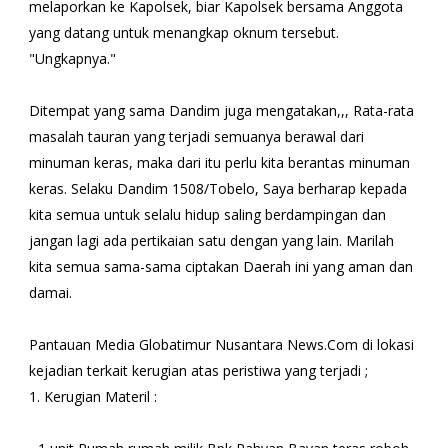
melaporkan ke Kapolsek, biar Kapolsek bersama Anggota
yang datang untuk menangkap oknum tersebut.
"Ungkapnya."
Ditempat yang sama Dandim juga mengatakan,,, Rata-rata
masalah tauran yang terjadi semuanya berawal dari
minuman keras, maka dari itu perlu kita berantas minuman
keras. Selaku Dandim 1508/Tobelo, Saya berharap kepada
kita semua untuk selalu hidup saling berdampingan dan
jangan lagi ada pertikaian satu dengan yang lain. Marilah
kita semua sama-sama ciptakan Daerah ini yang aman dan
damai.
Pantauan Media Globatimur Nusantara News.Com di lokasi
kejadian terkait kerugian atas peristiwa yang terjadi ;
1. Kerugian Materil :