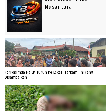
Nusantara
Forkopimda Halut Turun Ke Lokasi Tarkam, Ini Yang
Disampaikan