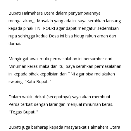
Bupati Halmahera Utara dalam penyampaiannya
mengatakan,,, Masalah yang ada ini saya serahkan lansung
kepada pihak TNI-POLRI agar dapat mengatur sedemikian
rupa sehingga kedua Desa ini bisa hidup rukun aman dan
damai.
Mengingat awal mula permasalahan ini bersumber dari
Minuman keras maka dari itu, Saya serahkan permasalahan
ini kepada pihak kepolisian dan TNI agar bisa melakukan
swiping. "Kata Bupati."
Dalam waktu dekat (secepatnya) saya akan membuat
Perda terkait dengan larangan menjual minuman keras.
"Tegas Bupati."
Bupati juga berharap kepada masyarakat Halmahera Utara