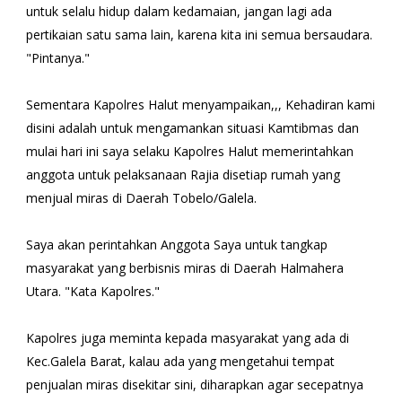
untuk selalu hidup dalam kedamaian, jangan lagi ada
pertikaian satu sama lain, karena kita ini semua bersaudara.
"Pintanya."
Sementara Kapolres Halut menyampaikan,,, Kehadiran kami
disini adalah untuk mengamankan situasi Kamtibmas dan
mulai hari ini saya selaku Kapolres Halut memerintahkan
anggota untuk pelaksanaan Rajia disetiap rumah yang
menjual miras di Daerah Tobelo/Galela.
Saya akan perintahkan Anggota Saya untuk tangkap
masyarakat yang berbisnis miras di Daerah Halmahera
Utara. "Kata Kapolres."
Kapolres juga meminta kepada masyarakat yang ada di
Kec.Galela Barat, kalau ada yang mengetahui tempat
penjualan miras disekitar sini, diharapkan agar secepatnya