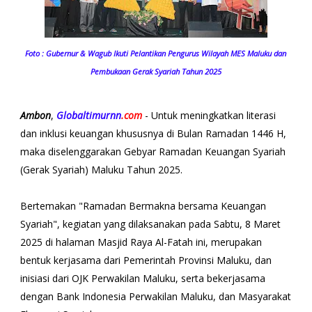
Foto : Gubernur & Wagub Ikuti Pelantikan Pengurus Wilayah MES Maluku dan
Pembukaan Gerak Syariah Tahun 2025
Ambon
,
Globaltimurnn
.com
- Untuk meningkatkan literasi
dan inklusi keuangan khususnya di Bulan Ramadan 1446 H,
maka diselenggarakan Gebyar Ramadan Keuangan Syariah
(Gerak Syariah) Maluku Tahun 2025.
Bertemakan "Ramadan Bermakna bersama Keuangan
Syariah", kegiatan yang dilaksanakan pada Sabtu, 8 Maret
2025 di halaman Masjid Raya Al-Fatah ini, merupakan
bentuk kerjasama dari Pemerintah Provinsi Maluku, dan
inisiasi dari OJK Perwakilan Maluku, serta bekerjasama
dengan Bank Indonesia Perwakilan Maluku, dan Masyarakat