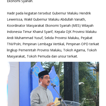
Ekonomi Syariah.
Hadir pada kegiatan tersebut Gubernur Maluku Hendrik
Lewerissa, Wakil Gubernur Maluku Abdullah Vanath,
Koordinator Masyarakat Ekonomi Syariah (MES) Wilayah
Indonesia Timur Khairul Syarif, Kepala OJK Provinsi Maluku
Andi Muhammad Yusuf, Sekda Provinsi Maluku, Pejabat
TNI/Polri, Pimpinan Lembaga Vertikal, Pimpinan OPD terkait
lingkup Pemerintah Provinsi Maluku, Tokoh Agama, Tokoh
Masyarakat, Tokoh Pemuda dan unsur terkait.