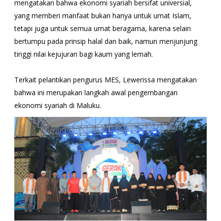
mengatakan bahwa ekonomi syariah bersifat universial,
yang memberi manfaat bukan hanya untuk umat Islam,
tetapi juga untuk semua umat beragama, karena selain
bertumpu pada prinsip halal dan baik, namun menjunjung
tinggi nilai kejujuran bagi kaum yang lemah.
Terkait pelantikan pengurus MES, Lewerissa mengatakan
bahwa ini merupakan langkah awal pengembangan
ekonomi syariah di Maluku.