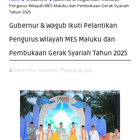
Pengurus Wilayah MES Maluku dan Pembukaan Gerak Syariah
Tahun 2025
Gubernur & Wagub Ikuti Pelantikan
Pengurus Wilayah MES Maluku dan
Pembukaan Gerak Syariah Tahun 2025
Global Timur Nusantara
Maret 08, 2025