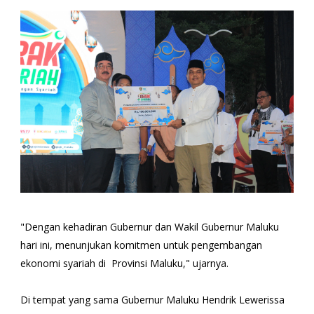
"Dengan kehadiran Gubernur dan Wakil Gubernur Maluku
hari ini, menunjukan komitmen untuk pengembangan
ekonomi syariah di Provinsi Maluku," ujarnya.
Di tempat yang sama Gubernur Maluku Hendrik Lewerissa