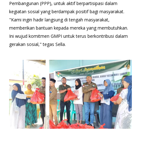
Pembangunan (PPP), untuk aktif berpartisipasi dalam
kegiatan sosial yang berdampak positif bagi masyarakat.
"Kami ingin hadir langsung di tengah masyarakat,
memberikan bantuan kepada mereka yang membutuhkan.
Ini wujud komitmen GMPI untuk terus berkontribusi dalam
gerakan sosial," tegas Sella.