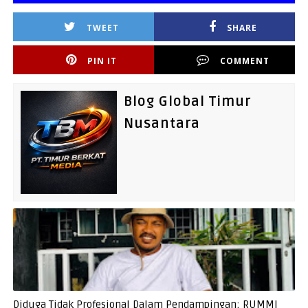
TWEET
SHARE
PIN IT
COMMENT
Blog Global Timur
Nusantara
Diduga Tidak Profesional Dalam Pendampingan; RUMMI