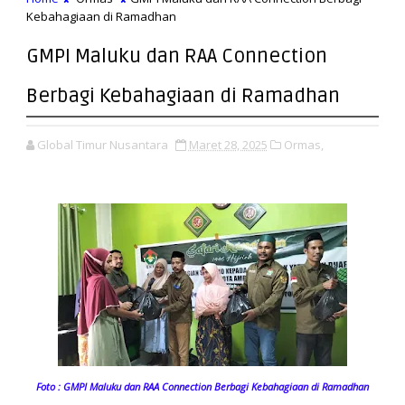
Kebahagiaan di Ramadhan
GMPI Maluku dan RAA Connection
Berbagi Kebahagiaan di Ramadhan
Global Timur Nusantara
Maret 28, 2025
Ormas,
Foto : GMPI Maluku dan RAA Connection Berbagi Kebahagiaan di Ramadhan