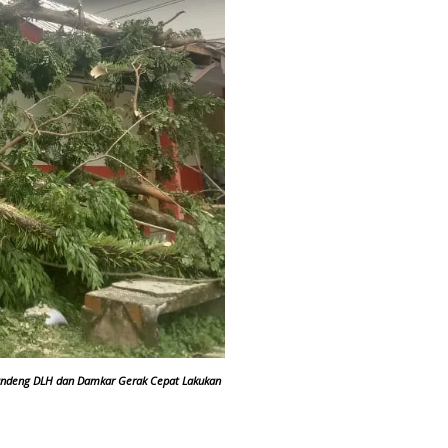
andeng DLH dan Damkar Gerak Cepat Lakukan