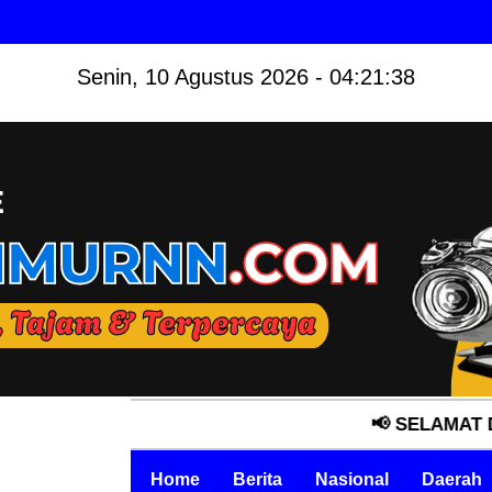
Senin, 10 Agustus 2026 - 04:21:40
📢 SELAMAT DATANG DI 
Home
Berita
Nasional
Daerah