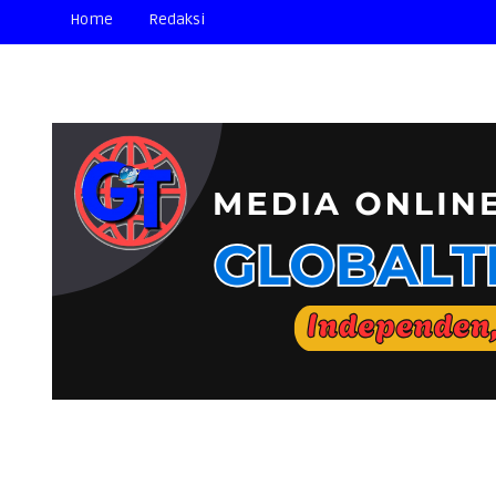
Home
Redaksi