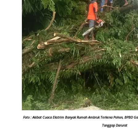
Foto : Akibat Cuaca Ekstrim Banyak Rumah Ambruk Terkena Pohon, BPBD G
Tanggap Darurat