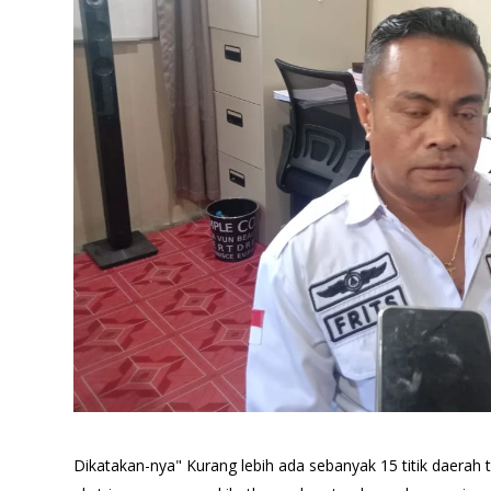
Dikatakan-nya" Kurang lebih ada sebanyak 15 titik daerah