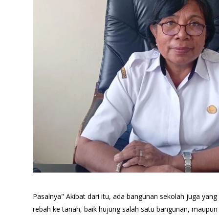
Pasalnya" Akibat dari itu, ada bangunan sekolah juga yan
rebah ke tanah, baik hujung salah satu bangunan, maupu