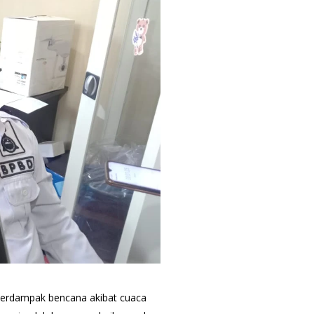
 terdampak bencana akibat cuaca