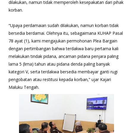
dilakukan, namun tidak memperoleh kesepakatan dari pihak
korban.
“Upaya perdamaian sudah dilakukan, namun korban tidak
bersedia berdamai. Olehnya itu, sebagaimana KUHAP Pasal
78 ayat (1), kami mengajukan permohonan Plea Bargain
dengan pertimbangan bahwa terdakwa baru pertama kali
melakukan tindak pidana, ancaman pidana penjara paling
lama 5 (lima) tahun atau pidana denda paling banyak
kategori V, serta terdakwa bersedia membayar ganti rugi
pengobatan atau restitusi kepada korban,” ujar Kajari
Maluku Tengah.