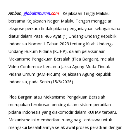
Ambon
,
globaltimurnn.
com
- Kejaksaan Tinggi Maluku
bersama Kejaksaan Negeri Maluku Tengah menggelar
ekspose perkara tindak pidana penganiayaan sebagaimana
diatur dalam Pasal 466 Ayat (1) Undang-Undang Republik
Indonesia Nomor 1 Tahun 2023 tentang Kitab Undang-
Undang Hukum Pidana (KUHP), dalam pelaksanaan
Mekanisme Pengakuan Bersalah (Plea Bargain), melalui
Video Conference bersama Jaksa Agung Muda Tindak
Pidana Umum (JAM-Pidum) Kejaksaan Agung Republik
Indonesia, pada Senin (15/6/2026).
Plea Bargain atau Mekanisme Pengakuan Bersalah
merupakan terobosan penting dalam sistem peradilan
pidana Indonesia yang diakomodir dalam KUHAP terbaru.
Mekanisme ini memberikan ruang bagi terdakwa untuk
mengakui kesalahannya sejak awal proses peradilan dengan