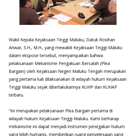
Wakil Kepala Kejaksaan Tinggi Maluku, Datuk Rosihan
Anwar, S.H., M.H., yang mewakili Kejaksaan Tinggi Maluku
dalam ekspose tersebut, menyampaikan bahwa
pelaksanaan Mekanisme Pengakuan Bersalah (Plea
Bargain) oleh Kejaksaan Negeri Maluku Tengah merupakan
yang pertama kali dilaksanakan di wilayah hukum Kejaksaan
Tinggi Maluku sejak diberlakukannya KUHP dan KUHAP
terbaru.
“Ini merupakan pelaksanaan Plea Bargain pertama di
wilayah hukum Kejaksaan Tinggi Maluku. Kami berharap
mekanisme ini dapat menjadi instrumen penegakan hukum
yang lebih humanis, memberikan ruang penyelesaian yang