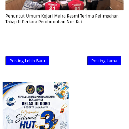
Penuntut Umum Kejari Malra Resmi Terima Pelimpahan
Tahap II Perkara Pembunuhan Nus Kei
Posting Lebih Baru
Posting Lama