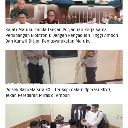
Kajati Maluku Tanda Tangan Perjanjian Kerja Sama
Persidangan Eloktronik Dengan Pengadilan Tinggi Ambon
Dan Kanwil Ditjen Pemasyarakatan Maluku
Polsek Baguala Sita 80 Liter Sopi dalam Operasi KRYD,
Tekan Peredaran Miras di Ambon