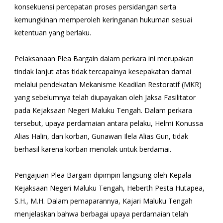
konsekuensi percepatan proses persidangan serta
kemungkinan memperoleh keringanan hukuman sesuai
ketentuan yang berlaku.
Pelaksanaan Plea Bargain dalam perkara ini merupakan
tindak lanjut atas tidak tercapainya kesepakatan damai
melalui pendekatan Mekanisme Keadilan Restoratif (MKR)
yang sebelumnya telah diupayakan oleh Jaksa Fasilitator
pada Kejaksaan Negeri Maluku Tengah. Dalam perkara
tersebut, upaya perdamaian antara pelaku, Helmi Konussa
Alias Halin, dan korban, Gunawan Ilela Alias Gun, tidak
berhasil karena korban menolak untuk berdamai.
Pengajuan Plea Bargain dipimpin langsung oleh Kepala
Kejaksaan Negeri Maluku Tengah, Heberth Pesta Hutapea,
S.H., M.H. Dalam pemaparannya, Kajari Maluku Tengah
menjelaskan bahwa berbagai upaya perdamaian telah