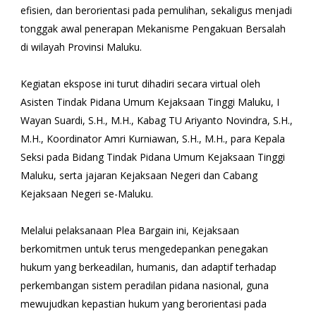
efisien, dan berorientasi pada pemulihan, sekaligus menjadi
tonggak awal penerapan Mekanisme Pengakuan Bersalah
di wilayah Provinsi Maluku.
Kegiatan ekspose ini turut dihadiri secara virtual oleh
Asisten Tindak Pidana Umum Kejaksaan Tinggi Maluku, I
Wayan Suardi, S.H., M.H., Kabag TU Ariyanto Novindra, S.H.,
M.H., Koordinator Amri Kurniawan, S.H., M.H., para Kepala
Seksi pada Bidang Tindak Pidana Umum Kejaksaan Tinggi
Maluku, serta jajaran Kejaksaan Negeri dan Cabang
Kejaksaan Negeri se-Maluku.
Melalui pelaksanaan Plea Bargain ini, Kejaksaan
berkomitmen untuk terus mengedepankan penegakan
hukum yang berkeadilan, humanis, dan adaptif terhadap
perkembangan sistem peradilan pidana nasional, guna
mewujudkan kepastian hukum yang berorientasi pada