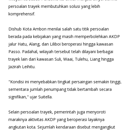
persoalan trayek membutuhkan solusi yang lebih
komprehensif.
Dishub Kota Ambon menilai salah satu titik persoalan
berada pada kebijakan yang masih memperbolehkan AKDP
jalur Hatu, Alang, dan Liliboi beroperasi hingga kawasan
Passo. Padahal, wilayah tersebut telah dilayani berbagai
trayek lain dari kawasan Suli, Waai, Tulehu, Liang hingga
Jazirah Leihitu.
"Kondisi ini menyebabkan tingkat persaingan semakin tinggi,
sementara jumlah penumpang tidak bertambah secara
signifikan," ujar Suitella.
Selain persoalan trayek, pemerintah juga menyoroti
maraknya aktivitas AKDP yang beroperasi layaknya
angkutan kota. Sejumlah kendaraan disebut mengangkut