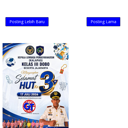
Posting Lebih Baru
Posting Lama