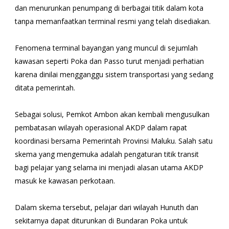
dan menurunkan penumpang di berbagai titik dalam kota
tanpa memanfaatkan terminal resmi yang telah disediakan.
Fenomena terminal bayangan yang muncul di sejumlah
kawasan seperti Poka dan Passo turut menjadi perhatian
karena dinilai mengganggu sistem transportasi yang sedang
ditata pemerintah.
Sebagai solusi, Pemkot Ambon akan kembali mengusulkan
pembatasan wilayah operasional AKDP dalam rapat
koordinasi bersama Pemerintah Provinsi Maluku. Salah satu
skema yang mengemuka adalah pengaturan titik transit
bagi pelajar yang selama ini menjadi alasan utama AKDP
masuk ke kawasan perkotaan.
Dalam skema tersebut, pelajar dari wilayah Hunuth dan
sekitarnya dapat diturunkan di Bundaran Poka untuk