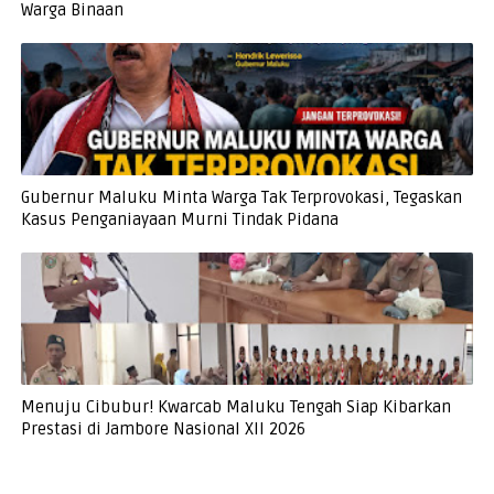
Warga Binaan
Gubernur Maluku Minta Warga Tak Terprovokasi, Tegaskan
Kasus Penganiayaan Murni Tindak Pidana
Menuju Cibubur! Kwarcab Maluku Tengah Siap Kibarkan
Prestasi di Jambore Nasional XII 2026