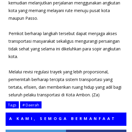
kemudian melanjutkan perjalanan menggunakan angkutan
kota yang memang melayani rute menuju pusat kota
maupun Passo.
Pemkot berharap langkah tersebut dapat menjaga akses
transportasi masyarakat sekaligus mengurangi persaingan
tidak sehat yang selama ini dikeluhkan para sopir angkutan
kota.
Melalui revisi regulasi trayek yang lebih proporsional,
pemerintah berharap tercipta sistem transportasi yang
tertata, efisien, dan memberikan ruang hidup yang adil bagi
seluruh pelaku transportasi di Kota Ambon. (Za)
Tags
# Daerah
KAMI, SEMOGA BERMANFAAT