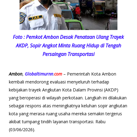
Foto : Pemkot Ambon Desak Penataan Ulang Trayek
AKDP, Sopir Angkot Minta Ruang Hidup di Tengah
Persaingan Transportasi
Ambon
,
Globaltimurnn
.
com
– Pemerintah Kota Ambon
kembali mendorong evaluasi menyeluruh terhadap
kebijakan trayek Angkutan Kota Dalam Provinsi (AKDP)
yang beroperasi di wilayah perkotaan. Langkah ini dilakukan
sebagai respons atas meningkatnya keluhan sopir angkutan
kota yang merasa ruang usaha mereka semakin tergerus
akibat tumpang tindih layanan transportasi. Rabu
(03/06/2026).