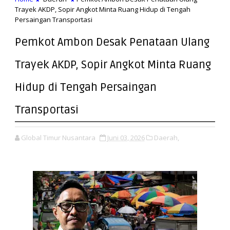
Trayek AKDP, Sopir Angkot Minta Ruang Hidup di Tengah
Persaingan Transportasi
Pemkot Ambon Desak Penataan Ulang
Trayek AKDP, Sopir Angkot Minta Ruang
Hidup di Tengah Persaingan
Transportasi
Global Timur Nusantara
Juni 03, 2026
Daerah,