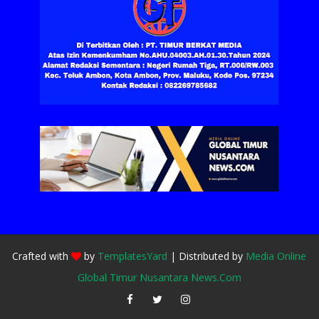
Crafted with
by
TemplatesYard
| Distributed by
Media Online
Global Timur Nusantara News.Com