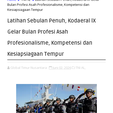
Bulan Profesi Asah Profesionalisme, Kompetensi dan
Kesiapsiagaan Tempur
Latihan Sebulan Penuh, Kodaeral lX
Gelar Bulan Profesi Asah
Profesionalisme, Kompetensi dan
Kesiapsiagaan Tempur
Global Timur Nusantara
Juni 02, 2026
TNI AL,