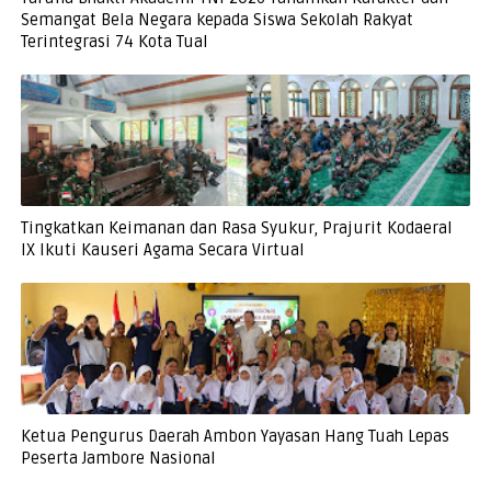
Semangat Bela Negara kepada Siswa Sekolah Rakyat
Terintegrasi 74 Kota Tual
Tingkatkan Keimanan dan Rasa Syukur, Prajurit Kodaeral
IX Ikuti Kauseri Agama Secara Virtual
Ketua Pengurus Daerah Ambon Yayasan Hang Tuah Lepas
Peserta Jambore Nasional