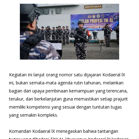
Kegiatan ini lanjut orang nomor satu dijajaran Kodaeral lX
ini, bukan semata-mata agenda rutin tahunan, melainkan
bagian dari upaya pembinaan kemampuan yang terencana,
terukur, dan berkelanjutan guna memastikan setiap prajurit
memiliki kompetensi yang sesuai dengan tuntutan tugas
yang semakin kompleks.
Komandan Kodaeral lX menegaskan bahwa tantangan