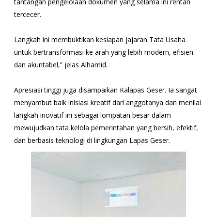
tantangan pengelolaan dokumen yang selama ini rentan
tercecer.
Langkah ini membuktikan kesiapan jajaran Tata Usaha
untuk bertransformasi ke arah yang lebih modern, efisien
dan akuntabel,” jelas Alhamid.
Apresiasi tinggi juga disampaikan Kalapas Geser. Ia sangat
menyambut baik inisiasi kreatif dari anggotanya dan menilai
langkah inovatif ini sebagai lompatan besar dalam
mewujudkan tata kelola pemerintahan yang bersih, efektif,
dan berbasis teknologi di lingkungan Lapas Geser.