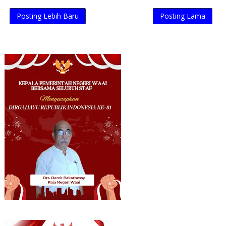
Posting Lebih Baru
Posting Lama