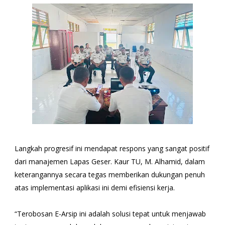
Langkah progresif ini mendapat respons yang sangat positif
dari manajemen Lapas Geser. Kaur TU, M. Alhamid, dalam
keterangannya secara tegas memberikan dukungan penuh
atas implementasi aplikasi ini demi efisiensi kerja.
“Terobosan E-Arsip ini adalah solusi tepat untuk menjawab