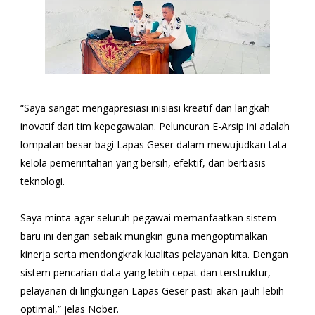
“Saya sangat mengapresiasi inisiasi kreatif dan langkah
inovatif dari tim kepegawaian. Peluncuran E-Arsip ini adalah
lompatan besar bagi Lapas Geser dalam mewujudkan tata
kelola pemerintahan yang bersih, efektif, dan berbasis
teknologi.
Saya minta agar seluruh pegawai memanfaatkan sistem
baru ini dengan sebaik mungkin guna mengoptimalkan
kinerja serta mendongkrak kualitas pelayanan kita. Dengan
sistem pencarian data yang lebih cepat dan terstruktur,
pelayanan di lingkungan Lapas Geser pasti akan jauh lebih
optimal,” jelas Nober.