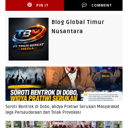
PIN IT
COMMENT
Blog Global Timur
Nusantara
Soroti Bentrok di Dobo, Widya Pratiwi Serukan Masyarakat
Jaga Persaudaraan dan Tolak Provokasi