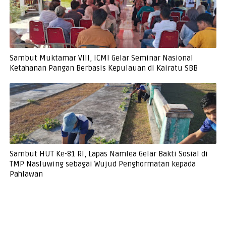
Sambut Muktamar VIII, ICMI Gelar Seminar Nasional
Ketahanan Pangan Berbasis Kepulauan di Kairatu SBB
Sambut HUT Ke-81 RI, Lapas Namlea Gelar Bakti Sosial di
TMP Nasluwing sebagai Wujud Penghormatan kepada
Pahlawan