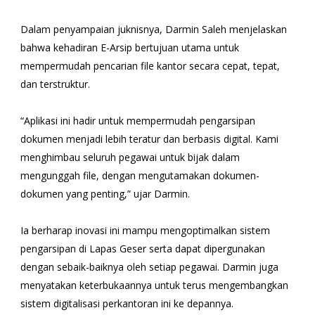
Dalam penyampaian juknisnya, Darmin Saleh menjelaskan
bahwa kehadiran E-Arsip bertujuan utama untuk
mempermudah pencarian file kantor secara cepat, tepat,
dan terstruktur.
“Aplikasi ini hadir untuk mempermudah pengarsipan
dokumen menjadi lebih teratur dan berbasis digital. Kami
menghimbau seluruh pegawai untuk bijak dalam
mengunggah file, dengan mengutamakan dokumen-
dokumen yang penting,” ujar Darmin.
Ia berharap inovasi ini mampu mengoptimalkan sistem
pengarsipan di Lapas Geser serta dapat dipergunakan
dengan sebaik-baiknya oleh setiap pegawai. Darmin juga
menyatakan keterbukaannya untuk terus mengembangkan
sistem digitalisasi perkantoran ini ke depannya.