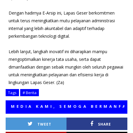
Dengan hadirnya E-Arsip ini, Lapas Geser berkomitmen
untuk terus meningkatkan mutu pelayanan administrasi
internal yang lebih akuntabel dan adaptif terhadap
perkembangan teknologi digital.
Lebih lanjut, langkah inovatif ini diharapkan mampu
mengoptimalkan kinerja tata usaha, serta dapat
dimanfaatkan dengan sebaik mungkin oleh seluruh pegawai
untuk meningkatkan pelayanan dan efisiensi kerja di
lingkungan Lapas Geser. (Za)
Tags
# Berita
EDIA KAMI, SEMOGA BERMANFAAT
TWEET
SHARE