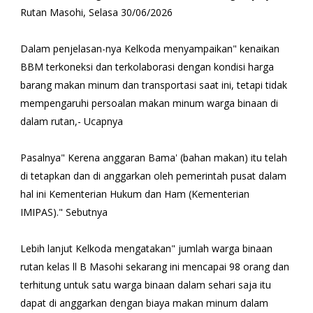
Rutan Masohi, Selasa 30/06/2026
Dalam penjelasan-nya Kelkoda menyampaikan" kenaikan
BBM terkoneksi dan terkolaborasi dengan kondisi harga
barang makan minum dan transportasi saat ini, tetapi tidak
mempengaruhi persoalan makan minum warga binaan di
dalam rutan,- Ucapnya
Pasalnya" Kerena anggaran Bama' (bahan makan) itu telah
di tetapkan dan di anggarkan oleh pemerintah pusat dalam
hal ini Kementerian Hukum dan Ham (Kementerian
IMIPAS)." Sebutnya
Lebih lanjut Kelkoda mengatakan" jumlah warga binaan
rutan kelas ll B Masohi sekarang ini mencapai 98 orang dan
terhitung untuk satu warga binaan dalam sehari saja itu
dapat di anggarkan dengan biaya makan minum dalam