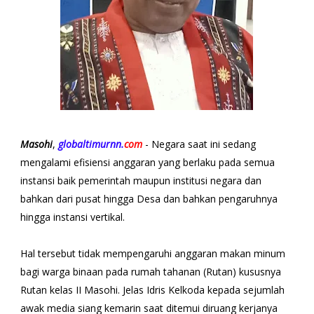
Masohi
,
globaltimurnn.
com
- Negara saat ini sedang
mengalami efisiensi anggaran yang berlaku pada semua
instansi baik pemerintah maupun institusi negara dan
bahkan dari pusat hingga Desa dan bahkan pengaruhnya
hingga instansi vertikal.
Hal tersebut tidak mempengaruhi anggaran makan minum
bagi warga binaan pada rumah tahanan (Rutan) kususnya
Rutan kelas II Masohi. Jelas Idris Kelkoda kepada sejumlah
awak media siang kemarin saat ditemui diruang kerjanya