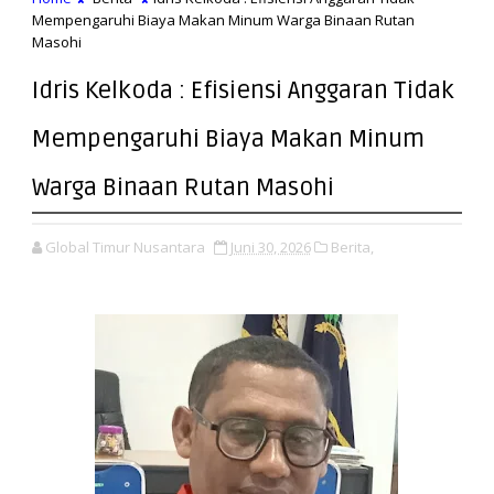
Mempengaruhi Biaya Makan Minum Warga Binaan Rutan
Masohi
Idris Kelkoda : Efisiensi Anggaran Tidak
Mempengaruhi Biaya Makan Minum
Warga Binaan Rutan Masohi
Global Timur Nusantara
Juni 30, 2026
Berita,