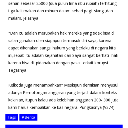
sehari sebesar 25000 (dua puluh lima ribu rupiah) terhitung
tiga kali makan dan minum dalam sehari pagi, siang ,dan
malam. Jelasnya
"Dan itu adalah merupakan hak mereka yang tidak bisa di
salah gunakan oleh siapapun termasuk diri saya, karena
dapat dikenakan sangsi hukum yang berlaku di negara kita
ini,sebab itu adalah kejahatan dan Saya sangat berhati -hati
karena bisa di pidanakan dengan pasal terkait korupsi.
Tegasnya
Kelkoda juga menambahkan" Meskipun demikian menyusul
adanya Pemotongan anggaran yang terjadi dalam konteks
kekinian, itupun kalau ada kelebihan anggaran 200- 300 juta
kami harus kembalikan ke kas negara. Pungkasnya (V374)
Tags
# Berita