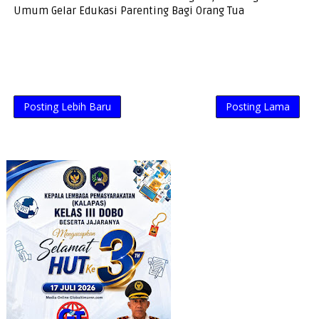
Umum Gelar Edukasi Parenting Bagi Orang Tua
Posting Lebih Baru
Posting Lama