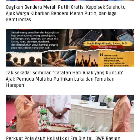
Bagikan Bendera Merah Putih Gratis, Kapolsek Salahutu
Ajak Warga Kibarkan Bendera Merah Putih, dan Jaga
Kamtibmas
Tak Sekadar Seminar, "Catatan Hati Anak yang Runtuh"
Ajak Pemuda Maluku Pulihkan Luka dan Temukan
Harapan
Perkuat Pola Asuh Holistik di Era Digital, DWP Bagian