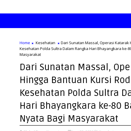
Home
Kesehatan
Dari Sunatan Massal, Operasi Katarak 
Kesehatan Polda Sultra Dalam Rangka Hari Bhayangkara ke-8
Masyarakat
Dari Sunatan Massal, Ope
Hingga Bantuan Kursi Rod
Kesehatan Polda Sultra 
Hari Bhayangkara ke-80 
Nyata Bagi Masyarakat