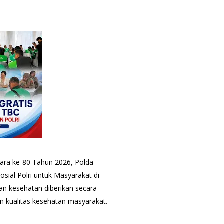
ara ke-80 Tahun 2026, Polda
sial Polri untuk Masyarakat di
an kesehatan diberikan secara
an kualitas kesehatan masyarakat.