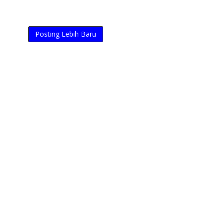
Posting Lebih Baru