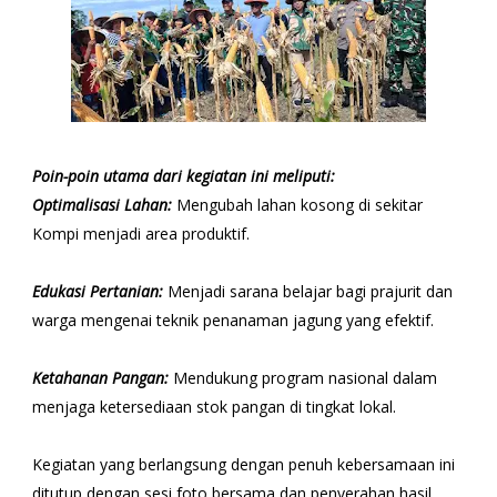
Poin-poin utama dari kegiatan ini meliputi:
​Optimalisasi Lahan:
Mengubah lahan kosong di sekitar
Kompi menjadi area produktif.
​Edukasi Pertanian:
Menjadi sarana belajar bagi prajurit dan
warga mengenai teknik penanaman jagung yang efektif.
​Ketahanan Pangan:
Mendukung program nasional dalam
menjaga ketersediaan stok pangan di tingkat lokal.
​Kegiatan yang berlangsung dengan penuh kebersamaan ini
ditutup dengan sesi foto bersama dan penyerahan hasil