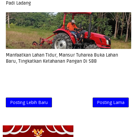
Padi Ladang
Manfaatkan Lahan Tidur, Mansur Tuharea Buka Lahan
Baru, Tingkatkan Ketahanan Pangan Di SBB
Posting Lebih Baru
Posting Lama