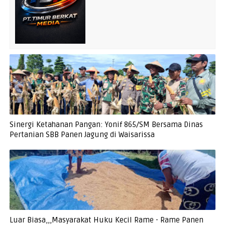
Sinergi Ketahanan Pangan: Yonif 865/SM Bersama Dinas
Pertanian SBB Panen Jagung di Waisarissa
Luar Biasa,,,Masyarakat Huku Kecil Rame - Rame Panen