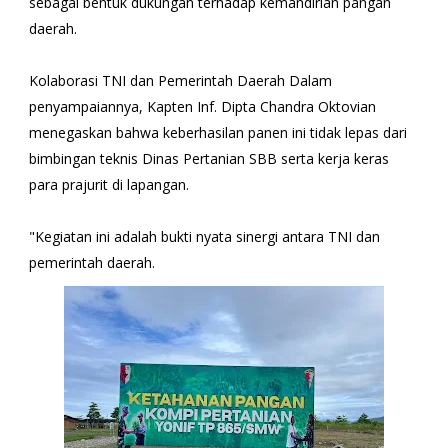
sebagai bentuk dukungan terhadap kemandirian pangan
daerah.
​Kolaborasi TNI dan Pemerintah Daerah ​Dalam
penyampaiannya, Kapten Inf. Dipta Chandra Oktovian
menegaskan bahwa keberhasilan panen ini tidak lepas dari
bimbingan teknis Dinas Pertanian SBB serta kerja keras
para prajurit di lapangan.
​"Kegiatan ini adalah bukti nyata sinergi antara TNI dan
pemerintah daerah.