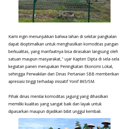
Kami ingin menunjukkan bahwa lahan di sekitar pangkalan
dapat dioptimalkan untuk menghasilkan komoditas pangan
berkualitas, yang manfaatnya bisa dirasakan langsung oleh
satuan maupun masyarakat," ujar Kapten Dipta di sela-sela
kegiatan panen merupakan Peningkatan Ekonomi Lokal,
sehingga Perwakilan dari Dinas Pertanian SBB memberikan
apresiasi tinggi terhadap inisiatif Yonif 865/SM.
Pihak dinas menilai komoditas jagung yang dihasilkan
memiliki kualitas yang sangat baik dan layak untuk
dipasarkan maupun dijadikan bibit unggul kembali.