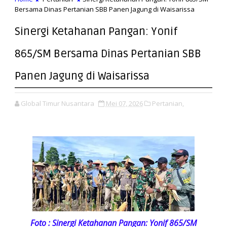
Bersama Dinas Pertanian SBB Panen Jagung di Waisarissa
Sinergi Ketahanan Pangan: Yonif
865/SM Bersama Dinas Pertanian SBB
Panen Jagung di Waisarissa
Global Timur Nusantara
Mei 07, 2026
Pertanian,
Foto : Sinergi Ketahanan Pangan: Yonif 865/SM