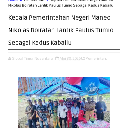
Nikolas Boiratan Lantik Paulus Tumio Sebagai Kadus Kabailu
Kepala Pemerintahan Negeri Maneo
Nikolas Boiratan Lantik Paulus Tumio
Sebagai Kadus Kabailu
Global Timur Nusantara
Mei 30, 2026
Pemerintah,