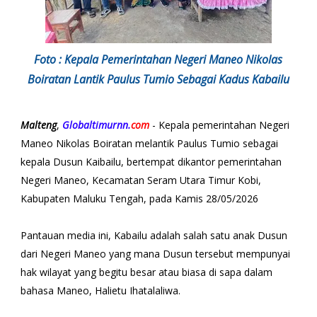
Foto : Kepala Pemerintahan Negeri Maneo Nikolas
Boiratan Lantik Paulus Tumio Sebagai Kadus Kabailu
Malteng
,
Globaltimurnn.
com
- Kepala pemerintahan Negeri
Maneo Nikolas Boiratan melantik Paulus Tumio sebagai
kepala Dusun Kaibailu, bertempat dikantor pemerintahan
Negeri Maneo, Kecamatan Seram Utara Timur Kobi,
Kabupaten Maluku Tengah, pada Kamis 28/05/2026
Pantauan media ini, Kabailu adalah salah satu anak Dusun
dari Negeri Maneo yang mana Dusun tersebut mempunyai
hak wilayat yang begitu besar atau biasa di sapa dalam
bahasa Maneo, Halietu Ihatalaliwa.