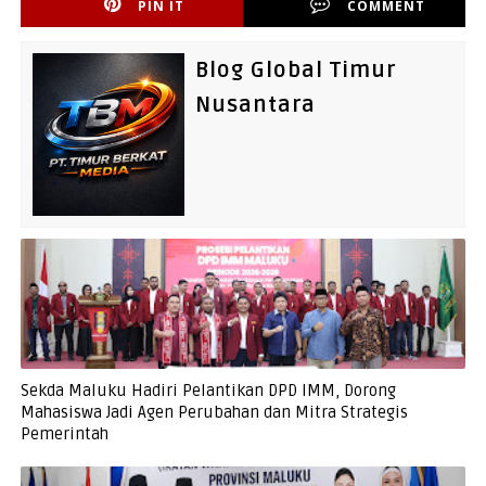
PIN IT
COMMENT
Blog Global Timur
Nusantara
Sekda Maluku Hadiri Pelantikan DPD IMM, Dorong
Mahasiswa Jadi Agen Perubahan dan Mitra Strategis
Pemerintah