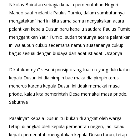
Nikolas Boiratan sebagia kepala pemerintahan Negeri
Maneo saat melantik Paulus Tumio, dalam sambutannya
mengatakan" hari ini kita sama sama menyaksikan acara
pelantikan kepala Dusun baru kabailu saudara Paulus Tumio
menggantikan Yatir Tumio, sudah tentunya acara pelantikan
ini walaupun cukup sederhana namun suasananya cukup
bagus sesuai dengan budaya dan adat istiadat. Ucapnya
Dikatakan-nya" sesuai prinsip orang tua tua yang dulu kalau
kepala Dusun ini dia pimpin bae maka dia pimpin terus
menerus karena kepala Dusun ini tidak memakai masa
priode, kalau kita pemerintah Desa memakai masa priode.
Sebutnya
Pasalnya" Kepala Dusun itu bukan di angkat oleh warga
tetapi di angkat oleh kepala pemerintah negeri, jadi kalau
kepala pemerintah mengatakan kepala Dusun turun, tetap