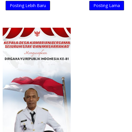
Posting Lebih Baru
Posting Lama