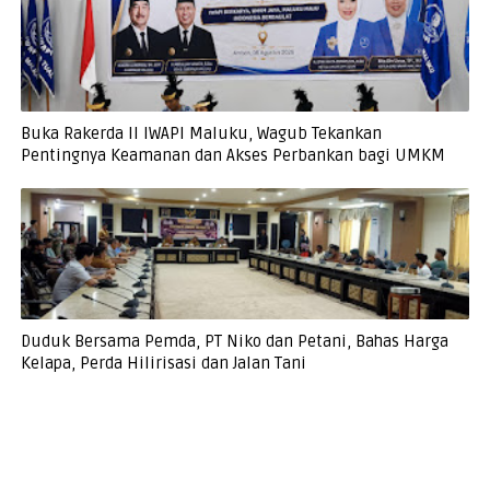
Buka Rakerda II IWAPI Maluku, Wagub Tekankan
Pentingnya Keamanan dan Akses Perbankan bagi UMKM
Duduk Bersama Pemda, PT Niko dan Petani, Bahas Harga
Kelapa, Perda Hilirisasi dan Jalan Tani