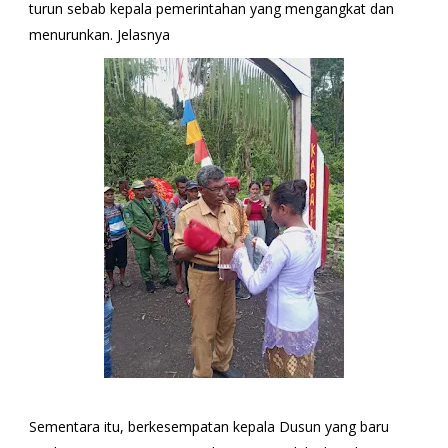
turun sebab kepala pemerintahan yang mengangkat dan
menurunkan. Jelasnya
Sementara itu, berkesempatan kepala Dusun yang baru