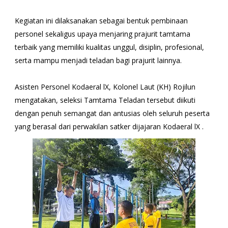
Kegiatan ini dilaksanakan sebagai bentuk pembinaan
personel sekaligus upaya menjaring prajurit tamtama
terbaik yang memiliki kualitas unggul, disiplin, profesional,
serta mampu menjadi teladan bagi prajurit lainnya.
Asisten Personel Kodaeral lX, Kolonel Laut (KH) Rojilun
mengatakan, seleksi Tamtama Teladan tersebut diikuti
dengan penuh semangat dan antusias oleh seluruh peserta
yang berasal dari perwakilan satker dijajaran Kodaeral lX .