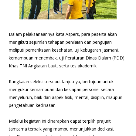
Dalam pelaksanaannya kata Aspers, para peserta akan
mengikuti sejumlah tahapan penilaian dan pengujian
meliputi pemeriksaan kesehatan, uji kebugaran jasmani,
kemampuan menembak, uji Peraturan Dinas Dalam (PDD)
Khas TNI Angkatan Laut, serta tes akademik.
Rangkaian seleksi tersebut lanjutnya, bertujuan untuk
mengukur kemampuan dan kesiapan personel secara
menyeluruh, baik dari aspek fisik, mental, disiplin, maupun
pengetahuan kedinasan.
Melalui kegiatan ini diharapkan dapat terpilih prajurit
tamtama terbaik yang mampu menunjukkan dedikasi,