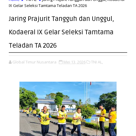
IX Gelar Seleksi Tamtama Teladan TA 2026
Jaring Prajurit Tangguh dan Unggul,
Kodaeral IX Gelar Seleksi Tamtama
Teladan TA 2026
Global Timur Nusantara
Mei 13, 2026
TNI AL,