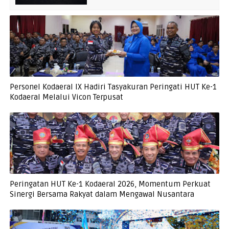
Personel Kodaeral IX Hadiri Tasyakuran Peringati HUT Ke-1
Kodaeral Melalui Vicon Terpusat
Peringatan HUT Ke-1 Kodaeral 2026, Momentum Perkuat
Sinergi Bersama Rakyat dalam Mengawal Nusantara