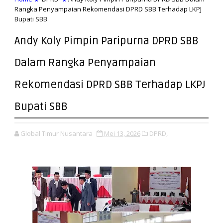
Rangka Penyampaian Rekomendasi DPRD SBB Terhadap LKPJ
Bupati SBB
Andy Koly Pimpin Paripurna DPRD SBB
Dalam Rangka Penyampaian
Rekomendasi DPRD SBB Terhadap LKPJ
Bupati SBB
Global Timur Nusantara
Mei 13, 2026
DPRD,