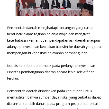
Pemerintah daerah menghadapi tantangan yang cukup
berat baik akibat tagihan belanja wajib dan mengikat
keterbatasan kemampuan pendapatan asli daerah maupun
adanya penyesuaian kebijakan transfer ke daerah yang turut
mempengaruhi kapasitas pelayanan pembangunan.
Kondisi tersebut berdampak pada perlunya penyesuaian
Prioritas pembangunan daerah secara lebih selektif dan
terukur.
Pemerintah daerah dihadapkan pada kebutuhan untuk
memastikan bahwa sumber daya fiskal yang terbatas dapat
diarahkan terlebih dahulu pada program-program prioritas