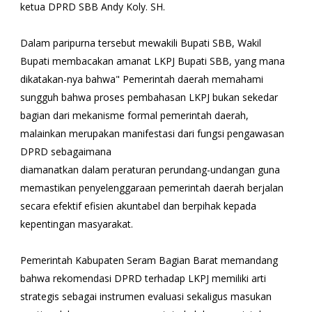
ketua DPRD SBB Andy Koly. SH.
Dalam paripurna tersebut mewakili Bupati SBB, Wakil
Bupati membacakan amanat LKPJ Bupati SBB, yang mana
dikatakan-nya bahwa" Pemerintah daerah memahami
sungguh bahwa proses pembahasan LKPJ bukan sekedar
bagian dari mekanisme formal pemerintah daerah,
malainkan merupakan manifestasi dari fungsi pengawasan
DPRD sebagaimana
diamanatkan dalam peraturan perundang-undangan guna
memastikan penyelenggaraan pemerintah daerah berjalan
secara efektif efisien akuntabel dan berpihak kepada
kepentingan masyarakat.
Pemerintah Kabupaten Seram Bagian Barat memandang
bahwa rekomendasi DPRD terhadap LKPJ memiliki arti
strategis sebagai instrumen evaluasi sekaligus masukan