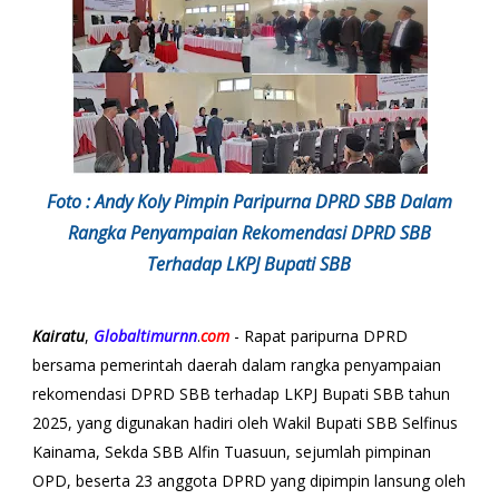
Foto : Andy Koly Pimpin Paripurna DPRD SBB Dalam
Rangka Penyampaian Rekomendasi DPRD SBB
Terhadap LKPJ Bupati SBB
Kairatu
,
Globaltimurnn
.
com
- Rapat paripurna DPRD
bersama pemerintah daerah dalam rangka penyampaian
rekomendasi DPRD SBB terhadap LKPJ Bupati SBB tahun
2025, yang digunakan hadiri oleh Wakil Bupati SBB Selfinus
Kainama, Sekda SBB Alfin Tuasuun, sejumlah pimpinan
OPD, beserta 23 anggota DPRD yang dipimpin lansung oleh