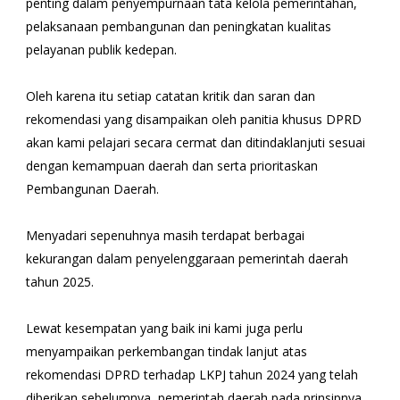
penting dalam penyempurnaan tata kelola pemerintahan,
pelaksanaan pembangunan dan peningkatan kualitas
pelayanan publik kedepan.
Oleh karena itu setiap catatan kritik dan saran dan
rekomendasi yang disampaikan oleh panitia khusus DPRD
akan kami pelajari secara cermat dan ditindaklanjuti sesuai
dengan kemampuan daerah dan serta prioritaskan
Pembangunan Daerah.
Menyadari sepenuhnya masih terdapat berbagai
kekurangan dalam penyelenggaraan pemerintah daerah
tahun 2025.
Lewat kesempatan yang baik ini kami juga perlu
menyampaikan perkembangan tindak lanjut atas
rekomendasi DPRD terhadap LKPJ tahun 2024 yang telah
diberikan sebelumnya, pemerintah daerah pada prinsipnya