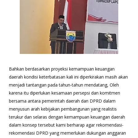
Bahkan berdasarkan proyeksi kemampuan keuangan
daerah kondisi keterbatasan kali ini diperkirakan masih akan
menjadi tantangan pada tahun-tahun mendatang, Oleh
karena itu diperlukan kesamaan persepsi dan komitmen
bersama antara pemerintah daerah dan DPRD dalam
menyusun arah kebijakan pembangunan yang realistis
terukur dan selaras dengan kemampuan keuangan daerah
dalam konsep tersebut kami berharap agar rekomendasi-
rekomendasi DPRD yang memerlukan dukungan anggaran