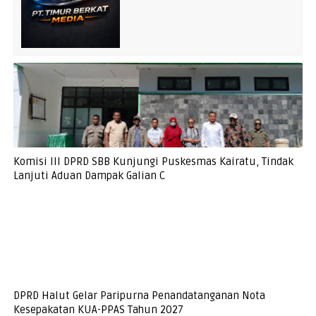
Komisi III DPRD SBB Kunjungi Puskesmas Kairatu, Tindak
Lanjuti Aduan Dampak Galian C
DPRD Halut Gelar Paripurna Penandatanganan Nota
Kesepakatan KUA-PPAS Tahun 2027