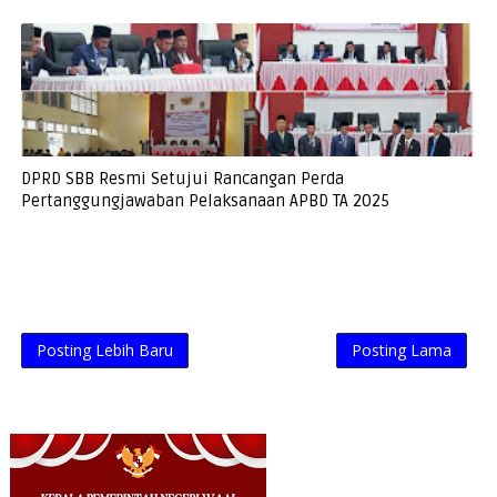
DPRD SBB Resmi Setujui Rancangan Perda
Pertanggungjawaban Pelaksanaan APBD TA 2025
Posting Lebih Baru
Posting Lama