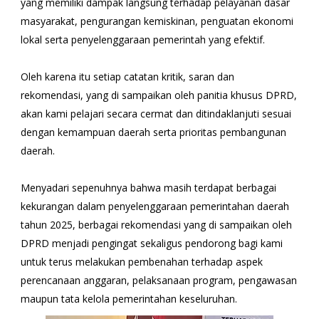
yang memiliki dampak langsung terhadap pelayanan dasar
masyarakat, pengurangan kemiskinan, penguatan ekonomi
lokal serta penyelenggaraan pemerintah yang efektif.
Oleh karena itu setiap catatan kritik, saran dan
rekomendasi, yang di sampaikan oleh panitia khusus DPRD,
akan kami pelajari secara cermat dan ditindaklanjuti sesuai
dengan kemampuan daerah serta prioritas pembangunan
daerah.
Menyadari sepenuhnya bahwa masih terdapat berbagai
kekurangan dalam penyelenggaraan pemerintahan daerah
tahun 2025, berbagai rekomendasi yang di sampaikan oleh
DPRD menjadi pengingat sekaligus pendorong bagi kami
untuk terus melakukan pembenahan terhadap aspek
perencanaan anggaran, pelaksanaan program, pengawasan
maupun tata kelola pemerintahan keseluruhan.