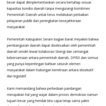
besar dapat diimplementasikan secara bertahap sesuai
kapasitas kondisi daerah tanpa mengurangi komitmen
Pemerintah Daerah untuk terus melakukan perbaikan
pelayanan publik dan peningkatan kesejahteraan
masyarakat.
Pemerintah Kabupaten Seram bagian barat meyakini bahwa
pembangunan daerah dapat diselesaikan oleh pemerintah
daerah sendiri lewat kolaborasi Sinergi dan semangat
kebersamaan antara pemerintah daerah, DPRD dan semua
yang punya kepentingan bahkan seluruh elemen
masyarakat dalam hubungan kemitraan antara eksekutif
dan legislatif.
Kami memandang bahwa perbedaan pandangan
merupakan hal yang wajar dalam proses demokrasi namun
tujuan besar yang hendak kita capai tetap sama yakni