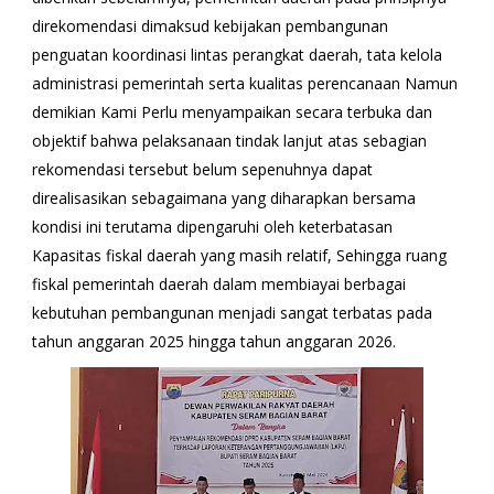
direkomendasi dimaksud kebijakan pembangunan
penguatan koordinasi lintas perangkat daerah, tata kelola
administrasi pemerintah serta kualitas perencanaan Namun
demikian Kami Perlu menyampaikan secara terbuka dan
objektif bahwa pelaksanaan tindak lanjut atas sebagian
rekomendasi tersebut belum sepenuhnya dapat
direalisasikan sebagaimana yang diharapkan bersama
kondisi ini terutama dipengaruhi oleh keterbatasan
Kapasitas fiskal daerah yang masih relatif, Sehingga ruang
fiskal pemerintah daerah dalam membiayai berbagai
kebutuhan pembangunan menjadi sangat terbatas pada
tahun anggaran 2025 hingga tahun anggaran 2026.