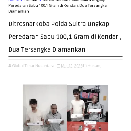
Peredaran Sabu 100,1 Gram di Kendari, Dua Tersangka
Diamankan
Ditresnarkoba Polda Sultra Ungkap
Peredaran Sabu 100,1 Gram di Kendari,
Dua Tersangka Diamankan
Global Timur Nusantara
Mei 12, 2026
Hukum,