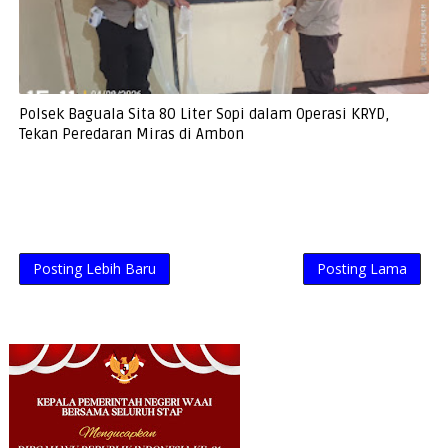
Polsek Baguala Sita 80 Liter Sopi dalam Operasi KRYD,
Tekan Peredaran Miras di Ambon
Posting Lebih Baru
Posting Lama