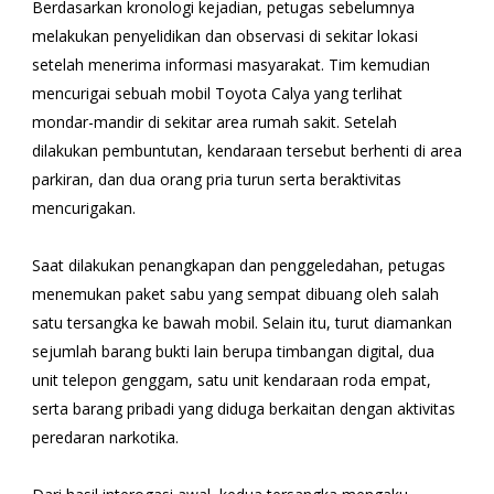
Berdasarkan kronologi kejadian, petugas sebelumnya
melakukan penyelidikan dan observasi di sekitar lokasi
setelah menerima informasi masyarakat. Tim kemudian
mencurigai sebuah mobil Toyota Calya yang terlihat
mondar-mandir di sekitar area rumah sakit. Setelah
dilakukan pembuntutan, kendaraan tersebut berhenti di area
parkiran, dan dua orang pria turun serta beraktivitas
mencurigakan.
Saat dilakukan penangkapan dan penggeledahan, petugas
menemukan paket sabu yang sempat dibuang oleh salah
satu tersangka ke bawah mobil. Selain itu, turut diamankan
sejumlah barang bukti lain berupa timbangan digital, dua
unit telepon genggam, satu unit kendaraan roda empat,
serta barang pribadi yang diduga berkaitan dengan aktivitas
peredaran narkotika.