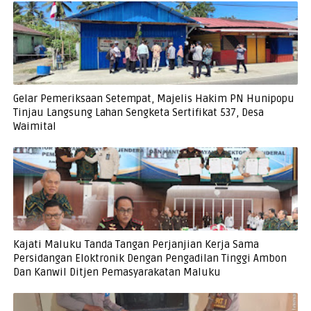
Gelar Pemeriksaan Setempat, Majelis Hakim PN Hunipopu
Tinjau Langsung Lahan Sengketa Sertifikat 537, Desa
Waimital
Kajati Maluku Tanda Tangan Perjanjian Kerja Sama
Persidangan Eloktronik Dengan Pengadilan Tinggi Ambon
Dan Kanwil Ditjen Pemasyarakatan Maluku