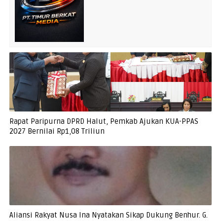
Rapat Paripurna DPRD Halut, Pemkab Ajukan KUA-PPAS
2027 Bernilai Rp1,08 Triliun
Aliansi Rakyat Nusa Ina Nyatakan Sikap Dukung Benhur. G.