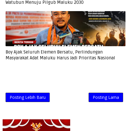
Watubun Menuju Pilgub Maluku 2030
Boy Ajak Seluruh Elemen Bersatu, Perlindungan
Masyarakat Adat Maluku Harus Jadi Prioritas Nasional
Posting Lebih Baru
Posting Lama