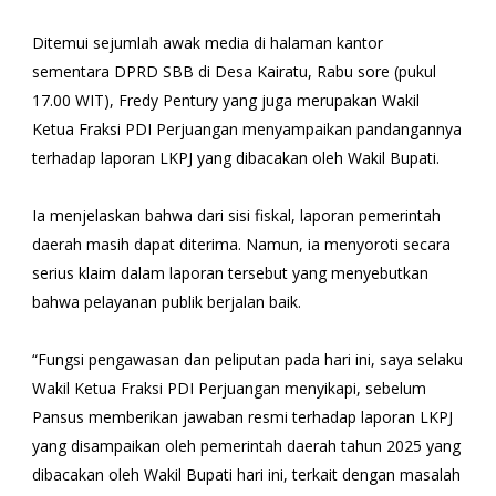
Ditemui sejumlah awak media di halaman kantor
sementara DPRD SBB di Desa Kairatu, Rabu sore (pukul
17.00 WIT), Fredy Pentury yang juga merupakan Wakil
Ketua Fraksi PDI Perjuangan menyampaikan pandangannya
terhadap laporan LKPJ yang dibacakan oleh Wakil Bupati.
Ia menjelaskan bahwa dari sisi fiskal, laporan pemerintah
daerah masih dapat diterima. Namun, ia menyoroti secara
serius klaim dalam laporan tersebut yang menyebutkan
bahwa pelayanan publik berjalan baik.
“Fungsi pengawasan dan peliputan pada hari ini, saya selaku
Wakil Ketua Fraksi PDI Perjuangan menyikapi, sebelum
Pansus memberikan jawaban resmi terhadap laporan LKPJ
yang disampaikan oleh pemerintah daerah tahun 2025 yang
dibacakan oleh Wakil Bupati hari ini, terkait dengan masalah