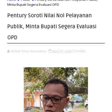
Minta Bupati Segera Evaluasi OPD
Pentury Soroti Nilai Nol Pelayanan
Publik, Minta Bupati Segera Evaluasi
OPD
Global Timur Nusantara
April 07, 2026
Politik,