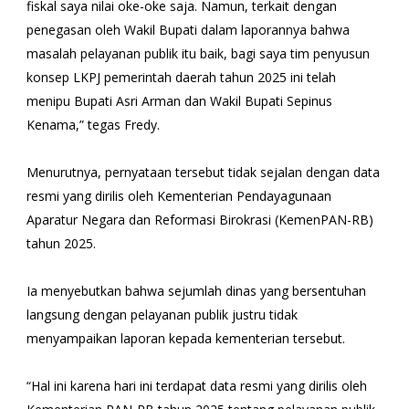
fiskal saya nilai oke-oke saja. Namun, terkait dengan
penegasan oleh Wakil Bupati dalam laporannya bahwa
masalah pelayanan publik itu baik, bagi saya tim penyusun
konsep LKPJ pemerintah daerah tahun 2025 ini telah
menipu Bupati Asri Arman dan Wakil Bupati Sepinus
Kenama,” tegas Fredy.
Menurutnya, pernyataan tersebut tidak sejalan dengan data
resmi yang dirilis oleh Kementerian Pendayagunaan
Aparatur Negara dan Reformasi Birokrasi (KemenPAN-RB)
tahun 2025.
Ia menyebutkan bahwa sejumlah dinas yang bersentuhan
langsung dengan pelayanan publik justru tidak
menyampaikan laporan kepada kementerian tersebut.
“Hal ini karena hari ini terdapat data resmi yang dirilis oleh