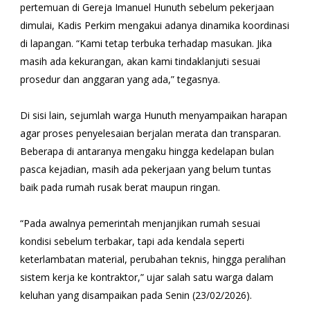
pertemuan di Gereja Imanuel Hunuth sebelum pekerjaan
dimulai, Kadis Perkim mengakui adanya dinamika koordinasi
di lapangan. “Kami tetap terbuka terhadap masukan. Jika
masih ada kekurangan, akan kami tindaklanjuti sesuai
prosedur dan anggaran yang ada,” tegasnya.
Di sisi lain, sejumlah warga Hunuth menyampaikan harapan
agar proses penyelesaian berjalan merata dan transparan.
Beberapa di antaranya mengaku hingga kedelapan bulan
pasca kejadian, masih ada pekerjaan yang belum tuntas
baik pada rumah rusak berat maupun ringan.
“Pada awalnya pemerintah menjanjikan rumah sesuai
kondisi sebelum terbakar, tapi ada kendala seperti
keterlambatan material, perubahan teknis, hingga peralihan
sistem kerja ke kontraktor,” ujar salah satu warga dalam
keluhan yang disampaikan pada Senin (23/02/2026).