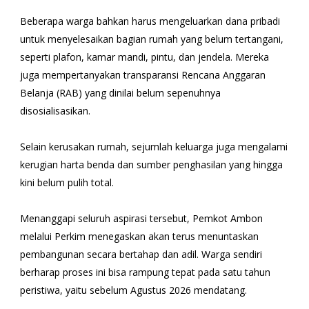
Beberapa warga bahkan harus mengeluarkan dana pribadi
untuk menyelesaikan bagian rumah yang belum tertangani,
seperti plafon, kamar mandi, pintu, dan jendela. Mereka
juga mempertanyakan transparansi Rencana Anggaran
Belanja (RAB) yang dinilai belum sepenuhnya
disosialisasikan.
Selain kerusakan rumah, sejumlah keluarga juga mengalami
kerugian harta benda dan sumber penghasilan yang hingga
kini belum pulih total.
Menanggapi seluruh aspirasi tersebut, Pemkot Ambon
melalui Perkim menegaskan akan terus menuntaskan
pembangunan secara bertahap dan adil. Warga sendiri
berharap proses ini bisa rampung tepat pada satu tahun
peristiwa, yaitu sebelum Agustus 2026 mendatang.