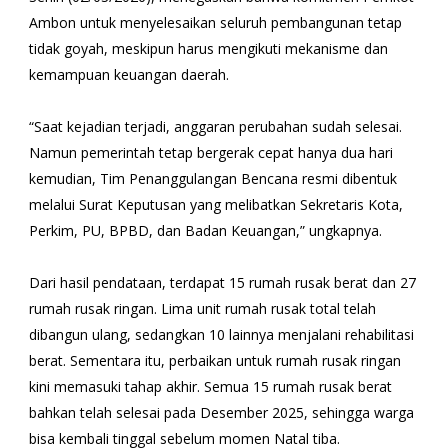
Ambon untuk menyelesaikan seluruh pembangunan tetap
tidak goyah, meskipun harus mengikuti mekanisme dan
kemampuan keuangan daerah.
“Saat kejadian terjadi, anggaran perubahan sudah selesai.
Namun pemerintah tetap bergerak cepat hanya dua hari
kemudian, Tim Penanggulangan Bencana resmi dibentuk
melalui Surat Keputusan yang melibatkan Sekretaris Kota,
Perkim, PU, BPBD, dan Badan Keuangan,” ungkapnya.
Dari hasil pendataan, terdapat 15 rumah rusak berat dan 27
rumah rusak ringan. Lima unit rumah rusak total telah
dibangun ulang, sedangkan 10 lainnya menjalani rehabilitasi
berat. Sementara itu, perbaikan untuk rumah rusak ringan
kini memasuki tahap akhir. Semua 15 rumah rusak berat
bahkan telah selesai pada Desember 2025, sehingga warga
bisa kembali tinggal sebelum momen Natal tiba.