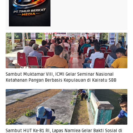
Sambut Muktamar VIII, ICMI Gelar Seminar Nasional
Ketahanan Pangan Berbasis Kepulauan di Kairatu SBB
Sambut HUT Ke-81 RI, Lapas Namlea Gelar Bakti Sosial di