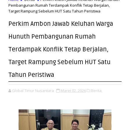
Pembangunan Rumah Terdampak Konflik Tetap Berjalan,
Target Rampung Sebelum HUT Satu Tahun Peristiwa
Perkim Ambon Jawab Keluhan Warga
Hunuth Pembangunan Rumah
Terdampak Konflik Tetap Berjalan,
Target Rampung Sebelum HUT Satu
Tahun Peristiwa
Global Timur Nusantara
Maret 02, 2026
Berita,