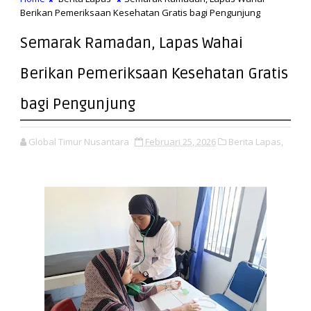
Berikan Pemeriksaan Kesehatan Gratis bagi Pengunjung
Semarak Ramadan, Lapas Wahai
Berikan Pemeriksaan Kesehatan Gratis
bagi Pengunjung
Global Timur Nusantara
Februari 25, 2026
Berita Lapas,