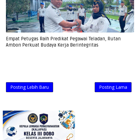
Empat Petugas Raih Predikat Pegawai Teladan, Rutan
Ambon Perkuat Budaya Kerja Berintegritas
Posting Lebih Baru
Posting Lama