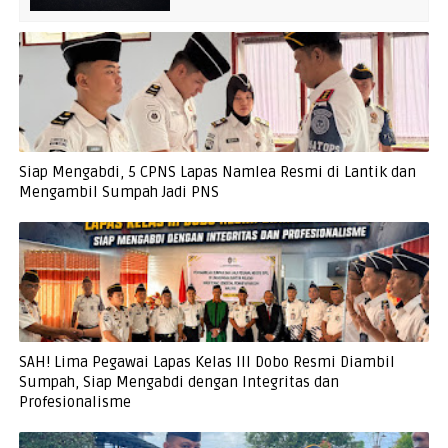
Siap Mengabdi, 5 CPNS Lapas Namlea Resmi di Lantik dan
Mengambil Sumpah Jadi PNS
SAH! Lima Pegawai Lapas Kelas III Dobo Resmi Diambil
Sumpah, Siap Mengabdi dengan Integritas dan
Profesionalisme