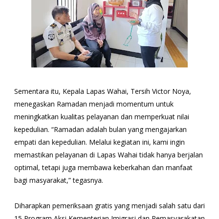
Sementara itu, Kepala Lapas Wahai, Tersih Victor Noya,
menegaskan Ramadan menjadi momentum untuk
meningkatkan kualitas pelayanan dan memperkuat nilai
kepedulian. “Ramadan adalah bulan yang mengajarkan
empati dan kepedulian. Melalui kegiatan ini, kami ingin
memastikan pelayanan di Lapas Wahai tidak hanya berjalan
optimal, tetapi juga membawa keberkahan dan manfaat
bagi masyarakat,” tegasnya.
Diharapkan pemeriksaan gratis yang menjadi salah satu dari
15 Program Aksi Kementerian Imigrasi dan Pemasyarakatan