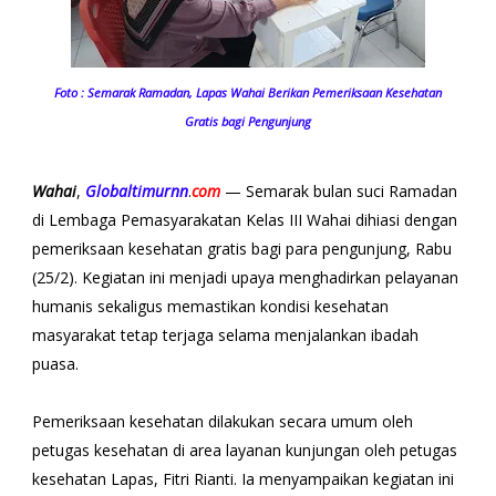
Foto : Semarak Ramadan, Lapas Wahai Berikan Pemeriksaan Kesehatan
Gratis bagi Pengunjung
Wahai
,
Globaltimurnn
.
com
— Semarak bulan suci Ramadan
di Lembaga Pemasyarakatan Kelas III Wahai dihiasi dengan
pemeriksaan kesehatan gratis bagi para pengunjung, Rabu
(25/2). Kegiatan ini menjadi upaya menghadirkan pelayanan
humanis sekaligus memastikan kondisi kesehatan
masyarakat tetap terjaga selama menjalankan ibadah
puasa.
Pemeriksaan kesehatan dilakukan secara umum oleh
petugas kesehatan di area layanan kunjungan oleh petugas
kesehatan Lapas, Fitri Rianti. Ia menyampaikan kegiatan ini