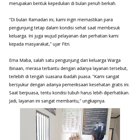
merupakan bentuk kepedulian di bulan penuh berkah.
“Di bulan Ramadan ini, kami ingin memastikan para
pengunjung tetap dalam kondisi sehat saat membesuk
keluarga. Ini juga wujud pelayanan dan perhatian kami
kepada masyarakat,” ujar Fitri.
Erna Maba, salah satu pengunjung dari keluarga Warga
Binaan, merasa terbantu dengan adanya layanan tersebut,
terlebih di tengah suasana ibadah puasa. “Kami sangat
bersyukur dengan adanya pemeriksaan kesehatan gratis ini.
Saat berpuasa, tentu kondisi tubuh harus lebih diperhatikan.
Jadi, layanan ini sangat membantu,” ungkapnya.