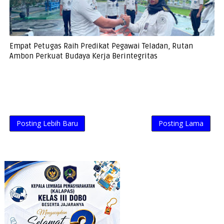
Empat Petugas Raih Predikat Pegawai Teladan, Rutan
Ambon Perkuat Budaya Kerja Berintegritas
Posting Lebih Baru
Posting Lama