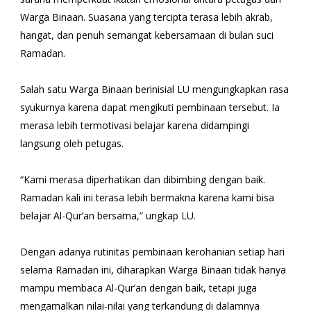
Warga Binaan. Suasana yang tercipta terasa lebih akrab,
hangat, dan penuh semangat kebersamaan di bulan suci
Ramadan.
Salah satu Warga Binaan berinisial LU mengungkapkan rasa
syukurnya karena dapat mengikuti pembinaan tersebut. Ia
merasa lebih termotivasi belajar karena didampingi
langsung oleh petugas.
“Kami merasa diperhatikan dan dibimbing dengan baik.
Ramadan kali ini terasa lebih bermakna karena kami bisa
belajar Al-Qur’an bersama,” ungkap LU.
Dengan adanya rutinitas pembinaan kerohanian setiap hari
selama Ramadan ini, diharapkan Warga Binaan tidak hanya
mampu membaca Al-Qur’an dengan baik, tetapi juga
mengamalkan nilai-nilai yang terkandung di dalamnya