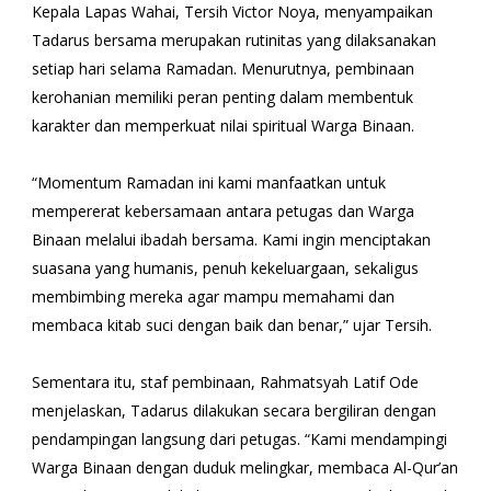
Kepala Lapas Wahai, Tersih Victor Noya, menyampaikan
Tadarus bersama merupakan rutinitas yang dilaksanakan
setiap hari selama Ramadan. Menurutnya, pembinaan
kerohanian memiliki peran penting dalam membentuk
karakter dan memperkuat nilai spiritual Warga Binaan.
“Momentum Ramadan ini kami manfaatkan untuk
mempererat kebersamaan antara petugas dan Warga
Binaan melalui ibadah bersama. Kami ingin menciptakan
suasana yang humanis, penuh kekeluargaan, sekaligus
membimbing mereka agar mampu memahami dan
membaca kitab suci dengan baik dan benar,” ujar Tersih.
Sementara itu, staf pembinaan, Rahmatsyah Latif Ode
menjelaskan, Tadarus dilakukan secara bergiliran dengan
pendampingan langsung dari petugas. “Kami mendampingi
Warga Binaan dengan duduk melingkar, membaca Al-Qur’an