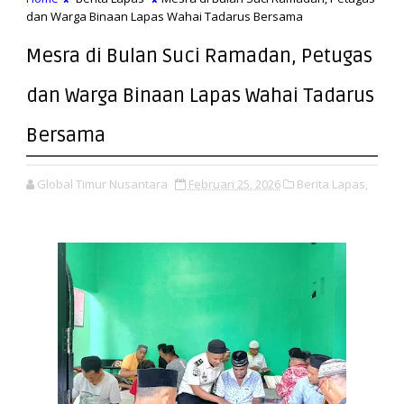
dan Warga Binaan Lapas Wahai Tadarus Bersama
Mesra di Bulan Suci Ramadan, Petugas
dan Warga Binaan Lapas Wahai Tadarus
Bersama
Global Timur Nusantara
Februari 25, 2026
Berita Lapas,