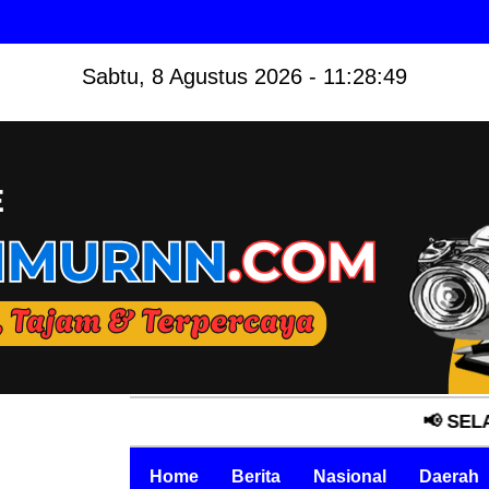
Sabtu, 8 Agustus 2026 - 11:28:50
📢 SELAMAT DAT
Home
Berita
Nasional
Daerah