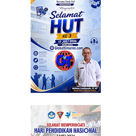
 BERMANFAAT