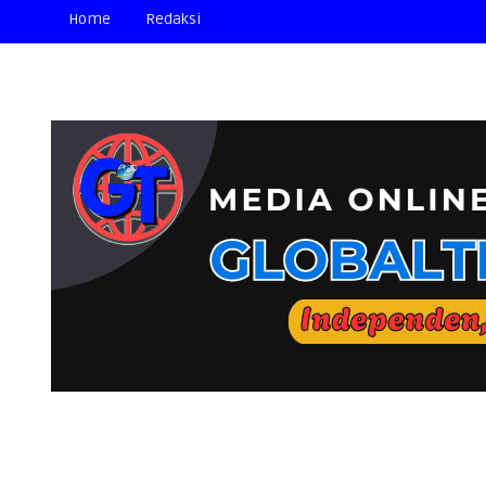
Home
Redaksi