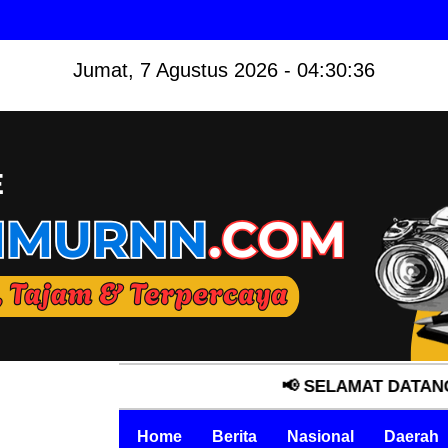
Jumat, 7 Agustus 2026 - 04:30:37
📢 SELAMAT DATANG DI MEDI
Home
Berita
Nasional
Daerah