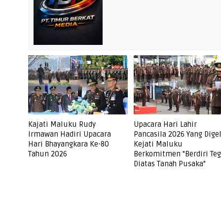
Kajati Maluku Rudy
Upacara Hari Lahir
Irmawan Hadiri Upacara
Pancasila 2026 Yang Dige
Hari Bhayangkara Ke-80
Kejati Maluku
Tahun 2026
Berkomitmen "Berdiri Te
Diatas Tanah Pusaka"