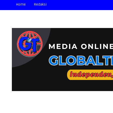
Home
Redaksi