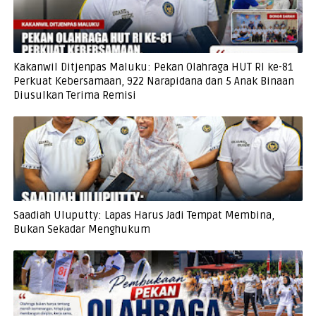
Kakanwil Ditjenpas Maluku: Pekan Olahraga HUT RI ke-81
Perkuat Kebersamaan, 922 Narapidana dan 5 Anak Binaan
Diusulkan Terima Remisi
Saadiah Uluputty: Lapas Harus Jadi Tempat Membina,
Bukan Sekadar Menghukum