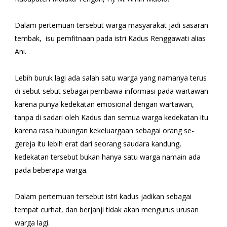
Dalam pertemuan tersebut warga masyarakat jadi sasaran
tembak, isu pemfitnaan pada istri Kadus Renggawati alias
Ani.
Lebih buruk lagi ada salah satu warga yang namanya terus
di sebut sebut sebagai pembawa informasi pada wartawan
karena punya kedekatan emosional dengan wartawan,
tanpa di sadari oleh Kadus dan semua warga kedekatan itu
karena rasa hubungan kekeluargaan sebagai orang se-
gereja itu lebih erat dari seorang saudara kandung,
kedekatan tersebut bukan hanya satu warga namain ada
pada beberapa warga.
Dalam pertemuan tersebut istri kadus jadikan sebagai
tempat curhat, dan berjanji tidak akan mengurus urusan
warga lagi.