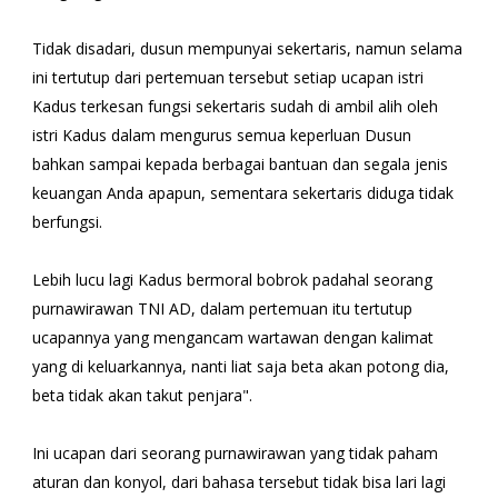
Tidak disadari, dusun mempunyai sekertaris, namun selama
ini tertutup dari pertemuan tersebut setiap ucapan istri
Kadus terkesan fungsi sekertaris sudah di ambil alih oleh
istri Kadus dalam mengurus semua keperluan Dusun
bahkan sampai kepada berbagai bantuan dan segala jenis
keuangan Anda apapun, sementara sekertaris diduga tidak
berfungsi.
Lebih lucu lagi Kadus bermoral bobrok padahal seorang
purnawirawan TNI AD, dalam pertemuan itu tertutup
ucapannya yang mengancam wartawan dengan kalimat
yang di keluarkannya, nanti liat saja beta akan potong dia,
beta tidak akan takut penjara".
Ini ucapan dari seorang purnawirawan yang tidak paham
aturan dan konyol, dari bahasa tersebut tidak bisa lari lagi