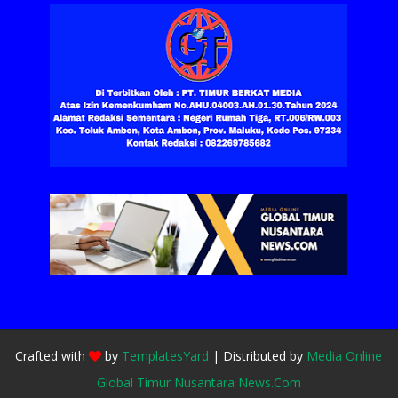
Crafted with
by
TemplatesYard
| Distributed by
Media Online
Global Timur Nusantara News.Com