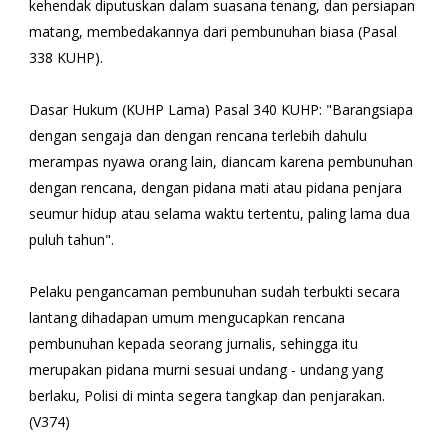
kehendak diputuskan dalam suasana tenang, dan persiapan
matang, membedakannya dari pembunuhan biasa (Pasal
338 KUHP).
Dasar Hukum (KUHP Lama) Pasal 340 KUHP: "Barangsiapa
dengan sengaja dan dengan rencana terlebih dahulu
merampas nyawa orang lain, diancam karena pembunuhan
dengan rencana, dengan pidana mati atau pidana penjara
seumur hidup atau selama waktu tertentu, paling lama dua
puluh tahun".
Pelaku pengancaman pembunuhan sudah terbukti secara
lantang dihadapan umum mengucapkan rencana
pembunuhan kepada seorang jurnalis, sehingga itu
merupakan pidana murni sesuai undang - undang yang
berlaku, Polisi di minta segera tangkap dan penjarakan.
(V374)