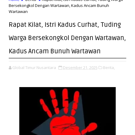
Bersekongkol Dengan Wartawan, Kadus Ancam Bunuh
Wartawan
Rapat Kilat, Istri Kadus Curhat, Tuding
Warga Bersekongkol Dengan Wartawan,
Kadus Ancam Bunuh Wartawan
Global Timur Nusantara
Desember 21, 2025
Berita,