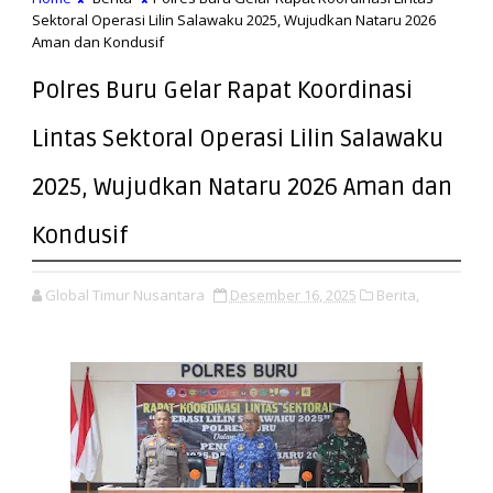
Sektoral Operasi Lilin Salawaku 2025, Wujudkan Nataru 2026
Aman dan Kondusif
Polres Buru Gelar Rapat Koordinasi
Lintas Sektoral Operasi Lilin Salawaku
2025, Wujudkan Nataru 2026 Aman dan
Kondusif
Global Timur Nusantara
Desember 16, 2025
Berita,