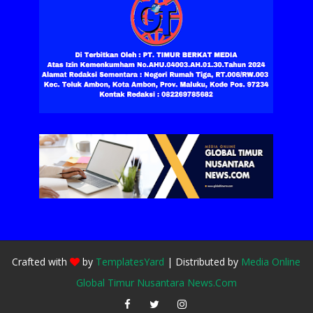
Crafted with
by
TemplatesYard
| Distributed by
Media Online
Global Timur Nusantara News.Com