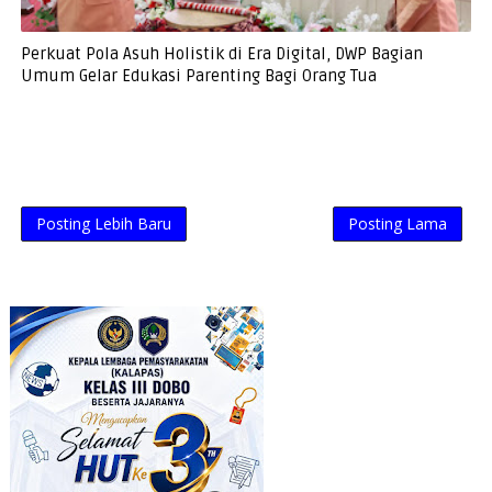
Perkuat Pola Asuh Holistik di Era Digital, DWP Bagian
Umum Gelar Edukasi Parenting Bagi Orang Tua
Posting Lebih Baru
Posting Lama