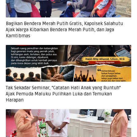
Bagikan Bendera Merah Putih Gratis, Kapolsek Salahutu
Ajak Warga Kibarkan Bendera Merah Putih, dan Jaga
Kamtibmas
Tak Sekadar Seminar, "Catatan Hati Anak yang Runtuh"
Ajak Pemuda Maluku Pulihkan Luka dan Temukan
Harapan