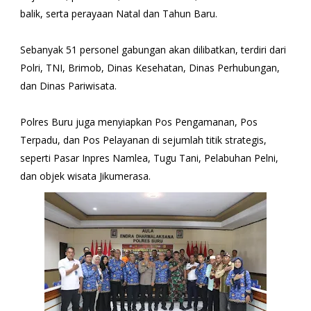
balik, serta perayaan Natal dan Tahun Baru.
Sebanyak 51 personel gabungan akan dilibatkan, terdiri dari
Polri, TNI, Brimob, Dinas Kesehatan, Dinas Perhubungan,
dan Dinas Pariwisata.
Polres Buru juga menyiapkan Pos Pengamanan, Pos
Terpadu, dan Pos Pelayanan di sejumlah titik strategis,
seperti Pasar Inpres Namlea, Tugu Tani, Pelabuhan Pelni,
dan objek wisata Jikumerasa.