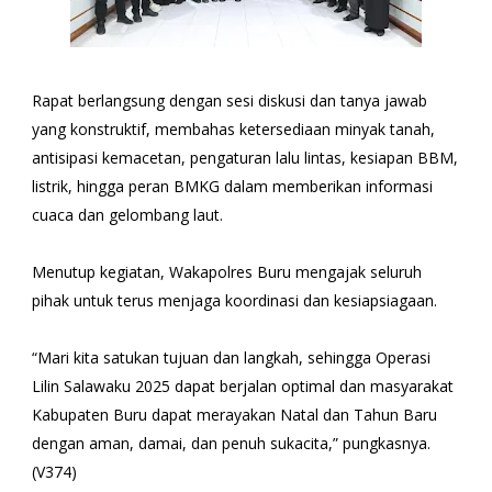
Rapat berlangsung dengan sesi diskusi dan tanya jawab
yang konstruktif, membahas ketersediaan minyak tanah,
antisipasi kemacetan, pengaturan lalu lintas, kesiapan BBM,
listrik, hingga peran BMKG dalam memberikan informasi
cuaca dan gelombang laut.
Menutup kegiatan, Wakapolres Buru mengajak seluruh
pihak untuk terus menjaga koordinasi dan kesiapsiagaan.
“Mari kita satukan tujuan dan langkah, sehingga Operasi
Lilin Salawaku 2025 dapat berjalan optimal dan masyarakat
Kabupaten Buru dapat merayakan Natal dan Tahun Baru
dengan aman, damai, dan penuh sukacita,” pungkasnya.
(V374)