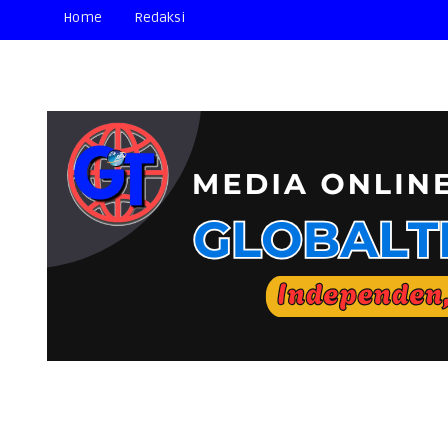
Home
Redaksi