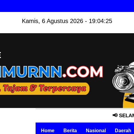
Kamis, 6 Agustus 2026 - 19:04:26
📢 SELAMAT DATA
Home
Berita
Nasional
Daerah