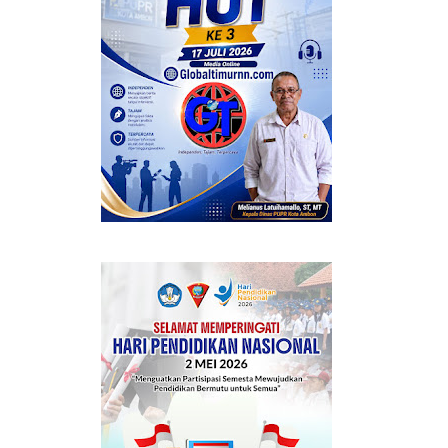
BERMANFAAT