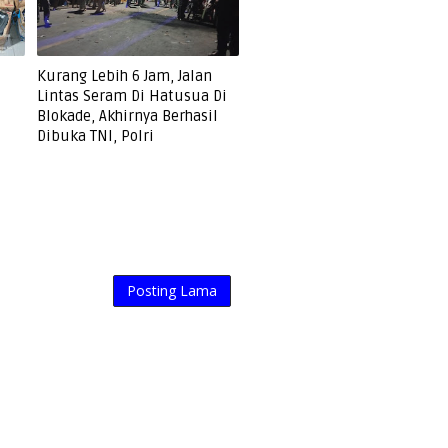
Kurang Lebih 6 Jam, Jalan
Lintas Seram Di Hatusua Di
Blokade, Akhirnya Berhasil
Dibuka TNI, Polri
Posting Lama