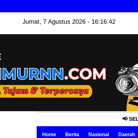
Jumat, 7 Agustus 2026 - 16:16:43
📢 SELAMAT DA
Home
Berita
Nasional
Daerah