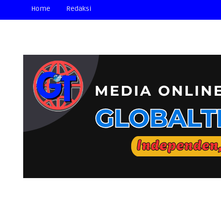
Home
Redaksi