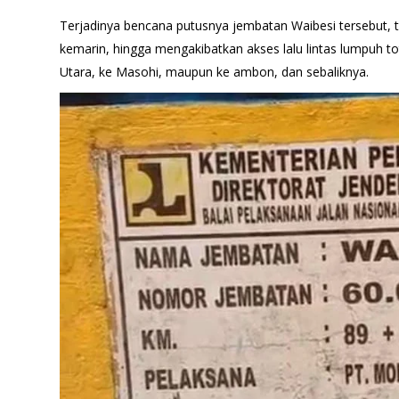
Terjadinya bencana putusnya jembatan Waibesi tersebut, te
kemarin, hingga mengakibatkan akses lalu lintas lumpuh to
Utara, ke Masohi, maupun ke ambon, dan sebaliknya.