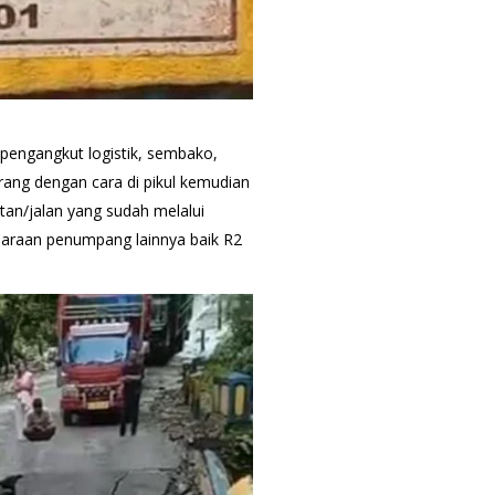
pengangkut logistik, sembako,
rang dengan cara di pikul kemudian
tan/jalan yang sudah melalui
ndaraan penumpang lainnya baik R2