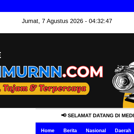
Jumat, 7 Agustus 2026 - 04:32:49
📢 SELAMAT DATANG DI MEDIA ONLINE "GLO
Home
Berita
Nasional
Daerah