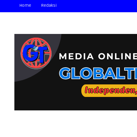
Home
Redaksi