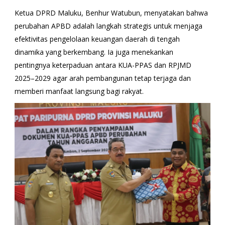
Ketua DPRD Maluku, Benhur Watubun, menyatakan bahwa
perubahan APBD adalah langkah strategis untuk menjaga
efektivitas pengelolaan keuangan daerah di tengah
dinamika yang berkembang. Ia juga menekankan
pentingnya keterpaduan antara KUA-PPAS dan RPJMD
2025–2029 agar arah pembangunan tetap terjaga dan
memberi manfaat langsung bagi rakyat.