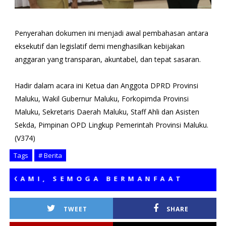
Penyerahan dokumen ini menjadi awal pembahasan antara
eksekutif dan legislatif demi menghasilkan kebijakan
anggaran yang transparan, akuntabel, dan tepat sasaran.
Hadir dalam acara ini Ketua dan Anggota DPRD Provinsi
Maluku, Wakil Gubernur Maluku, Forkopimda Provinsi
Maluku, Sekretaris Daerah Maluku, Staff Ahli dan Asisten
Sekda, Pimpinan OPD Lingkup Pemerintah Provinsi Maluku.
(V374)
Tags
# Berita
I, SEMOGA BERMANFAAT
TWEET
SHARE