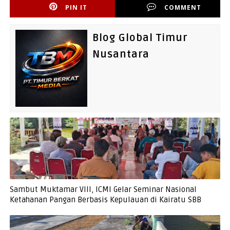
PIN IT
COMMENT
Blog Global Timur
Nusantara
Sambut Muktamar VIII, ICMI Gelar Seminar Nasional
Ketahanan Pangan Berbasis Kepulauan di Kairatu SBB