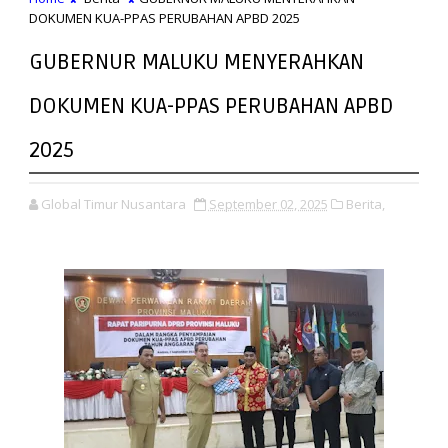
DOKUMEN KUA-PPAS PERUBAHAN APBD 2025
GUBERNUR MALUKU MENYERAHKAN
DOKUMEN KUA-PPAS PERUBAHAN APBD
2025
Global Timur Nusantara
September 02, 2025
Berita,