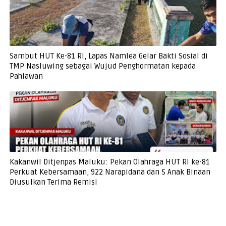
Sambut HUT Ke-81 RI, Lapas Namlea Gelar Bakti Sosial di
TMP Nasluwing sebagai Wujud Penghormatan kepada
Pahlawan
Kakanwil Ditjenpas Maluku: Pekan Olahraga HUT RI ke-81
Perkuat Kebersamaan, 922 Narapidana dan 5 Anak Binaan
Diusulkan Terima Remisi