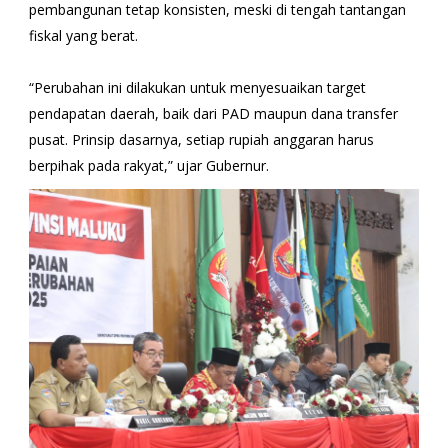
pembangunan tetap konsisten, meski di tengah tantangan
fiskal yang berat.
“Perubahan ini dilakukan untuk menyesuaikan target
pendapatan daerah, baik dari PAD maupun dana transfer
pusat. Prinsip dasarnya, setiap rupiah anggaran harus
berpihak pada rakyat,” ujar Gubernur.