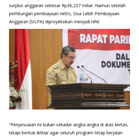
surplus anggaran sebesar Rp36,237 miliar. Namun setelah
perhitungan pembiayaan netto, Sisa Lebih Pembiayaan
Anggaran (SILPA) diproyeksikan menjadi nihil.
“Penyesuaian ini bukan sekadar angka-angka di atas kertas,
tetapi bentuk ikhtiar agar seluruh program tetap berjalan