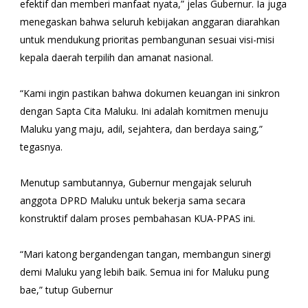
efektif dan memberi manfaat nyata,” jelas Gubernur. Ia juga
menegaskan bahwa seluruh kebijakan anggaran diarahkan
untuk mendukung prioritas pembangunan sesuai visi-misi
kepala daerah terpilih dan amanat nasional.
“Kami ingin pastikan bahwa dokumen keuangan ini sinkron
dengan Sapta Cita Maluku. Ini adalah komitmen menuju
Maluku yang maju, adil, sejahtera, dan berdaya saing,”
tegasnya.
Menutup sambutannya, Gubernur mengajak seluruh
anggota DPRD Maluku untuk bekerja sama secara
konstruktif dalam proses pembahasan KUA-PPAS ini.
“Mari katong bergandengan tangan, membangun sinergi
demi Maluku yang lebih baik. Semua ini for Maluku pung
bae,” tutup Gubernur