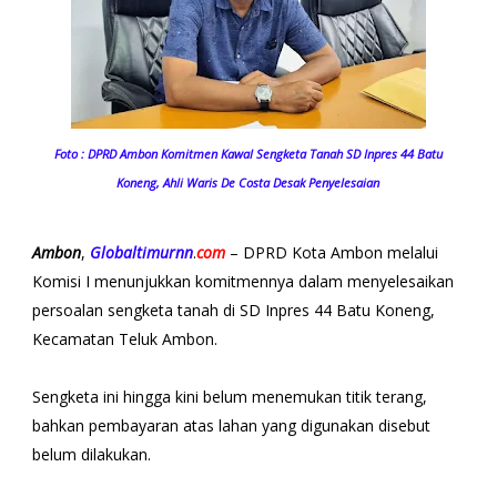
Foto : DPRD Ambon Komitmen Kawal Sengketa Tanah SD Inpres 44 Batu
Koneng, Ahli Waris De Costa Desak Penyelesaian
Ambon
,
Globaltimurnn
.
com
– DPRD Kota Ambon melalui
Komisi I menunjukkan komitmennya dalam menyelesaikan
persoalan sengketa tanah di SD Inpres 44 Batu Koneng,
Kecamatan Teluk Ambon.
Sengketa ini hingga kini belum menemukan titik terang,
bahkan pembayaran atas lahan yang digunakan disebut
belum dilakukan.