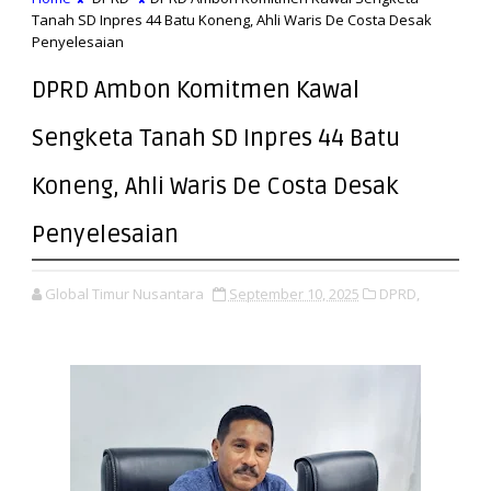
Tanah SD Inpres 44 Batu Koneng, Ahli Waris De Costa Desak
Penyelesaian
DPRD Ambon Komitmen Kawal
Sengketa Tanah SD Inpres 44 Batu
Koneng, Ahli Waris De Costa Desak
Penyelesaian
Global Timur Nusantara
September 10, 2025
DPRD,