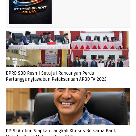
DPRD SBB Resmi Setujui Rancangan Perda
Pertanggungjawaban Pelaksanaan APBD TA 2025
DPRD Ambon Siapkan Langkah Khusus Bersama Bank