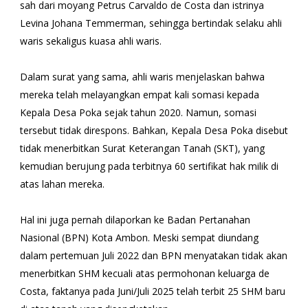
sah dari moyang Petrus Carvaldo de Costa dan istrinya
Levina Johana Temmerman, sehingga bertindak selaku ahli
waris sekaligus kuasa ahli waris.
Dalam surat yang sama, ahli waris menjelaskan bahwa
mereka telah melayangkan empat kali somasi kepada
Kepala Desa Poka sejak tahun 2020. Namun, somasi
tersebut tidak direspons. Bahkan, Kepala Desa Poka disebut
tidak menerbitkan Surat Keterangan Tanah (SKT), yang
kemudian berujung pada terbitnya 60 sertifikat hak milik di
atas lahan mereka.
Hal ini juga pernah dilaporkan ke Badan Pertanahan
Nasional (BPN) Kota Ambon. Meski sempat diundang
dalam pertemuan Juli 2022 dan BPN menyatakan tidak akan
menerbitkan SHM kecuali atas permohonan keluarga de
Costa, faktanya pada Juni/Juli 2025 telah terbit 25 SHM baru