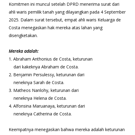
Komitmen ini muncul setelah DPRD menerima surat dari
ahli waris pemilik tanah yang dilayangkan pada 4 September
2025. Dalam surat tersebut, empat ahli waris Keluarga de
Costa menegaskan hak mereka atas lahan yang
disengketakan.
Mereka adalah:
1. Abraham Anthonius de Costa, keturunan
dari kakeknya Abraham de Costa.
2. Benjamin Persulessy, keturunan dari
neneknya Sarah de Costa.
3. Matheos Nanlohy, keturunan dari
neneknya Helena de Costa.
4. Alfonsina Maruanaya, keturunan dari
neneknya Catherina de Costa.
Keempatnya menegaskan bahwa mereka adalah keturunan