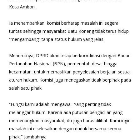
Kota Ambon.
Ia menambahkan, komisi berharap masalah ini segera
tuntas sehingga masyarakat Batu Koneng tidak terus hidup
“mengambang” tanpa status hukum yang jelas.
Menurutnya, DPRD akan tetap berkoordinasi dengan Badan
Pertanahan Nasional (BPN), pemerintah desa, hingga
kecamatan, untuk memastikan penyelesaian berjalan sesuai
aturan hukum. Komisi juga menegaskan tidak berpihak pada
salah satu pihak.
“Fungsi kami adalah mengawal. Yang penting tidak
melanggar hukum. Karena ada putusan pengadilan yang
memenangkan masyarakat, itu juga harus dilihat. Kami ingin
masalah ini diselesaikan dengan duduk bersama semua
pihak,” tambahnya.